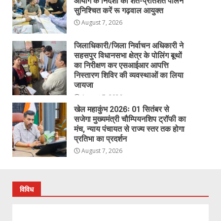
आयोग के निर्देशों का शत-प्रतिशत पालन
सुनिश्चित करें रू गढ़वाल आयुक्त
August 7, 2026
जिलाधिकारी/जिला निर्वाचन अधिकारी ने
सहसपुर विधानसभा क्षेत्र के पोलिंग बूथों
का निरीक्षण कर एसआईआर आपत्ति
निस्तारण शिविर की व्यवस्थाओं का लिया
जायजा
August 7, 2026
खेल महाकुंभ 2026ः 01 सितंबर से
सजेगा मुख्यमंत्री चौम्पियनशिप ट्रॉफी का
मंच, न्याय पंचायत से राज्य स्तर तक होगा
प्रतिभा का प्रदर्शन
August 7, 2026
विविध