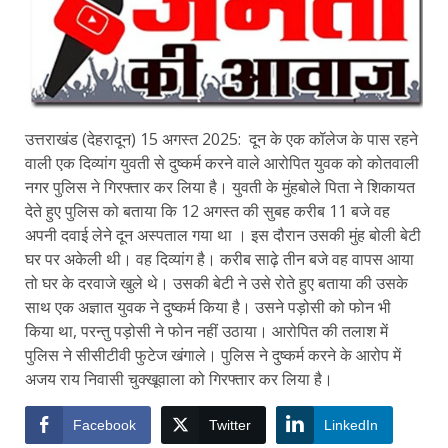
उत्तराखंड (देहरादून) 15 अगस्त 2025: दून के एक कॉलेज के पास रहने
वाली एक दिव्यांग युवती से दुष्कर्म करने वाले आरोपित युवक को कोतवाली
नगर पुलिस ने गिरफ्तार कर लिया है। युवती के मुंहबोले पिता ने शिकायत
देते हुए पुलिस को बताया कि 12 अगस्त की सुबह करीब 11 बजे वह
अपनी दवाई लेने दून अस्पताल गया था । इस दौरान उसकी मुंह बोली बेटी
घर पर अकेली थी। वह दिव्यांग है। करीब साढ़े तीन बजे वह वापस आया
तो घर के दरवाजे खुले थे। उसकी बेटी ने उसे रोते हुए बताया की उसके
साथ एक अज्ञात युवक ने दुष्कर्म किया है। उसने पड़ोसी को फोन भी
किया था, परन्तु पड़ोसी ने फोन नहीं उठाया। आरोपित की तलाश में
पुलिस ने सीसीटीवी फुटेज खंगाले। पुलिस ने दुष्कर्म करने के आरोप में
अजय राय निवासी चुक्खूवाला को गिरफ्तार कर लिया है।
Facebook
Twitter
LinkedIn