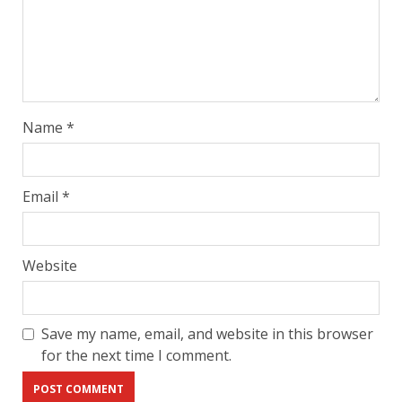
Name
*
Email
*
Website
Save my name, email, and website in this browser
for the next time I comment.