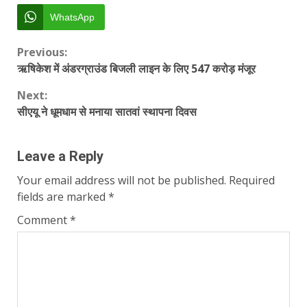
WhatsApp
Continue
Previous:
ऋषिकेश में अंडरग्राउंड बिजली लाइन के लिए 547 करोड़ मंजूर
Reading
Next:
सीएयू ने धूमधाम से मनाया सातवां स्थापना दिवस
Leave a Reply
Your email address will not be published.
Required
fields are marked
*
Comment
*