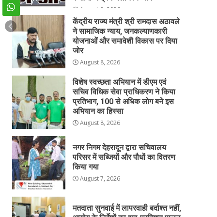
August 8, 2026
केंद्रीय राज्य मंत्री श्री रामदास अठावले
ने सामाजिक न्याय, जनकल्याणकारी
योजनाओं और समावेशी विकास पर दिया
जोर
August 8, 2026
विशेष स्वच्छता अभियान में डीएम एवं
सचिव विधिक सेवा प्राधिकरण ने किया
प्रतिभाग, 100 से अधिक लोग बने इस
अभियान का हिस्सा
August 8, 2026
नगर निगम देहरादून द्वारा सचिवालय
परिसर में सब्जियों और पौधों का वितरण
किया गया
August 7, 2026
मतदाता सुनवाई में लापरवाही बर्दाश्त नहीं,