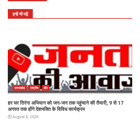
इन्हें भी पढ़ें
उत्तराखंड
राष्ट्रीय
होम
हर घर तिरंगा अभियान को जन-जन तक पहुंचाने की तैयारी, 9 से 17
अगस्त तक होंगे देशभक्ति के विविध कार्यक्रम
August 8, 2026