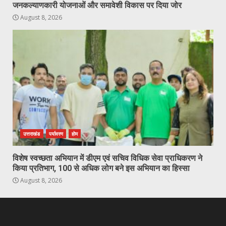
जनकल्याणकारी योजनाओं और समावेशी विकास पर दिया जोर
August 8, 2026
उत्तराखंड
पर्यावरण
होम
विशेष स्वच्छता अभियान में डीएम एवं सचिव विधिक सेवा प्राधिकरण ने
किया प्रतिभाग, 100 से अधिक लोग बने इस अभियान का हिस्सा
August 8, 2026