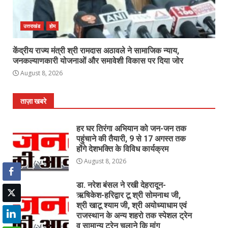
उत्तराखंड
होम
केंद्रीय राज्य मंत्री श्री रामदास अठावले ने सामाजिक न्याय,
जनकल्याणकारी योजनाओं और समावेशी विकास पर दिया जोर
August 8, 2026
ताज़ा खबरे
हर घर तिरंगा अभियान को जन-जन तक
पहुंचाने की तैयारी, 9 से 17 अगस्त तक
होंगे देशभक्ति के विविध कार्यक्रम
August 8, 2026
डा. नरेश बंसल ने रखी देहरादून-
ऋषिकेश-हरिद्वार टू श्री सोमनाथ जी,
श्री खाटू श्याम जी, श्री अयोध्याधाम एवं
राजस्थान के अन्य शहरो तक स्पेशल ट्रेन
व सामान्य ट्रेन चलाने कि मांग