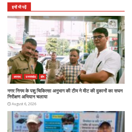
इन्हें भी पढ़ें
अपराध
उत्तराखंड
होम
नगर निगम के पशु चिकित्सा अनुभाग की टीम ने मीट की दुकानों का सघन
निरीक्षण अभियान चलाया
August 6, 2026