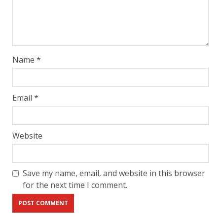
Name
*
Email
*
Website
Save my name, email, and website in this browser
for the next time I comment.