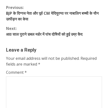
Continue
Previous:
BJP के दिग्गज नेता और पूर्व CM येदियुरप्पा पर नाबालिग बच्ची के यौन
Reading
उत्पीड़न का केस
Next:
आठ साल पुराने डबल मर्डर में पांच दोषियों को हुई उम्र कैद
Leave a Reply
Your email address will not be published.
Required
fields are marked
*
Comment
*