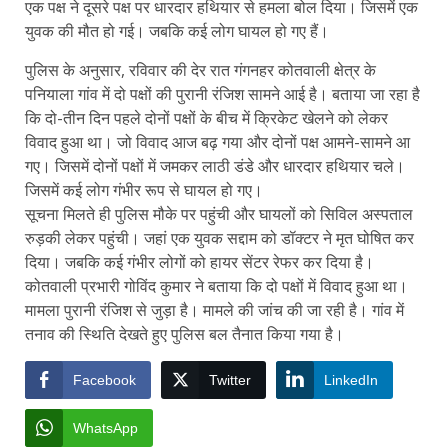
एक पक्ष ने दूसरे पक्ष पर धारदार हथियार से हमला बोल दिया। जिसमें एक
युवक की मौत हो गई। जबकि कई लोग घायल हो गए हैं।
पुलिस के अनुसार, रविवार की देर रात गंगनहर कोतवाली क्षेत्र के
पनियाला गांव में दो पक्षों की पुरानी रंजिश सामने आई है। बताया जा रहा है
कि दो-तीन दिन पहले दोनों पक्षों के बीच में क्रिकेट खेलने को लेकर
विवाद हुआ था। जो विवाद आज बढ़ गया और दोनों पक्ष आमने-सामने आ
गए। जिसमें दोनों पक्षों में जमकर लाठी डंडे और धारदार हथियार चले।
जिसमें कई लोग गंभीर रूप से घायल हो गए।
सूचना मिलते ही पुलिस मौके पर पहुंची और घायलों को सिविल अस्पताल
रुड़की लेकर पहुंची। जहां एक युवक सद्दाम को डॉक्टर ने मृत घोषित कर
दिया। जबकि कई गंभीर लोगों को हायर सेंटर रेफर कर दिया है।
कोतवाली प्रभारी गोविंद कुमार ने बताया कि दो पक्षों में विवाद हुआ था।
मामला पुरानी रंजिश से जुड़ा है। मामले की जांच की जा रही है। गांव में
तनाव की स्थिति देखते हुए पुलिस बल तैनात किया गया है।
Facebook
Twitter
LinkedIn
WhatsApp