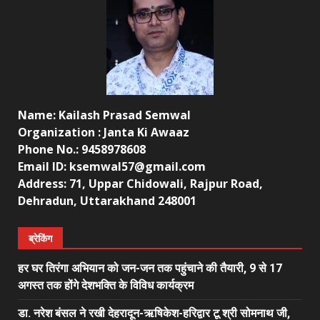
Name: Kailash Prasad Semwal
Organization : Janta Ki Awaaz
Phone No.: 9458978608
Email ID: ksemwal57@gmail.com
Address: 71, Uppar Chidowali, Rajpur Road,
Dehradun, Uttarakhand 248001
ब्रेकिंग
हर घर तिरंगा अभियान को जन-जन तक पहुंचाने की तैयारी, 9 से 17
अगस्त तक होंगे देशभक्ति के विविध कार्यक्रम
डा. नरेश बंसल ने रखी देहरादून-ऋषिकेश-हरिद्वार टू श्री सोमनाथ जी,