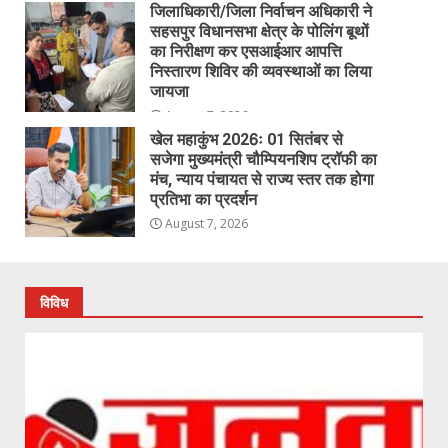
जिलाधिकारी/जिला निर्वाचन अधिकारी ने
सहसपुर विधानसभा क्षेत्र के पोलिंग बूथों
का निरीक्षण कर एसआईआर आपत्ति
निस्तारण शिविर की व्यवस्थाओं का लिया
जायजा
August 7, 2026
खेल महाकुंभ 2026ः 01 सितंबर से
सजेगा मुख्यमंत्री चौम्पियनशिप ट्रॉफी का
मंच, न्याय पंचायत से राज्य स्तर तक होगा
प्रतिभा का प्रदर्शन
August 7, 2026
विविध