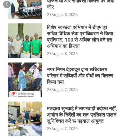
योजनाओं और समावेशी विकास पर दिया
जोर
August 8, 2026
विशेष स्वच्छता अभियान में डीएम एवं
सचिव विधिक सेवा प्राधिकरण ने किया
प्रतिभाग, 100 से अधिक लोग बने इस
अभियान का हिस्सा
August 8, 2026
नगर निगम देहरादून द्वारा सचिवालय
परिसर में सब्जियों और पौधों का वितरण
किया गया
August 7, 2026
मतदाता सुनवाई में लापरवाही बर्दाश्त नहीं,
आयोग के निर्देशों का शत-प्रतिशत पालन
सुनिश्चित करें रू गढ़वाल आयुक्त
August 7, 2026