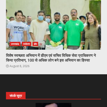
उत्तराखंड
पर्यावरण
होम
विशेष स्वच्छता अभियान में डीएम एवं सचिव विधिक सेवा प्राधिकरण ने
किया प्रतिभाग, 100 से अधिक लोग बने इस अभियान का हिस्सा
August 8, 2026
संपर्क सूत्र