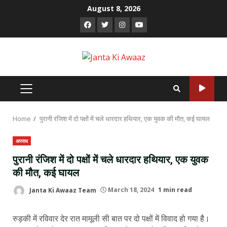
Skip
August 8, 2026
to
Facebook
Twitter
Instagram
Youtube
content
PRIMARY
MENU
Home
पुरानी रंजिश में दो पक्षों में चले धारदार हथियार, एक युवक की मौत, कई घायल
अपराध
पुरानी रंजिश में दो पक्षों में चले धारदार हथियार, एक युवक
की मौत, कई घायल
Janta Ki Awaaz Team
March 18, 2024
1 min read
रुड़की में रविवार देर रात मामूली सी बात पर दो पक्षों में विवाद हो गया है।