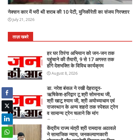
नेक्सन कार में भरी थी शराब की 10 पेटी, मुनिकीरेती का संजय गिरफ्तार
July 21, 2026
ताज़ा खबरे
हर घर तिरंगा अभियान को जन-जन तक
पहुंचाने की तैयारी, 9 से 17 अगस्त तक
होंगे देशभक्ति के विविध कार्यक्रम
August 8, 2026
डा. नरेश बंसल ने रखी देहरादून-
ऋषिकेश-हरिद्वार टू श्री सोमनाथ जी,
श्री खाटू श्याम जी, श्री अयोध्याधाम एवं
राजस्थान के अन्य शहरो तक स्पेशल ट्रेन
व सामान्य ट्रेन चलाने कि मांग
August 8, 2026
केंद्रीय राज्य मंत्री श्री रामदास अठावले
ने सामाजिक न्याय, जनकल्याणकारी