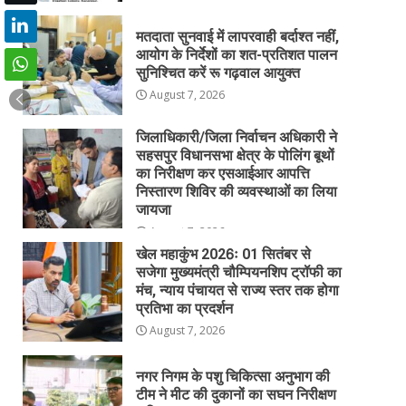
मतदाता सुनवाई में लापरवाही बर्दाश्त नहीं,
आयोग के निर्देशों का शत-प्रतिशत पालन
सुनिश्चित करें रू गढ़वाल आयुक्त
August 7, 2026
जिलाधिकारी/जिला निर्वाचन अधिकारी ने
सहसपुर विधानसभा क्षेत्र के पोलिंग बूथों
का निरीक्षण कर एसआईआर आपत्ति
निस्तारण शिविर की व्यवस्थाओं का लिया
जायजा
August 7, 2026
खेल महाकुंभ 2026ः 01 सितंबर से
सजेगा मुख्यमंत्री चौम्पियनशिप ट्रॉफी का
मंच, न्याय पंचायत से राज्य स्तर तक होगा
प्रतिभा का प्रदर्शन
August 7, 2026
नगर निगम के पशु चिकित्सा अनुभाग की
टीम ने मीट की दुकानों का सघन निरीक्षण