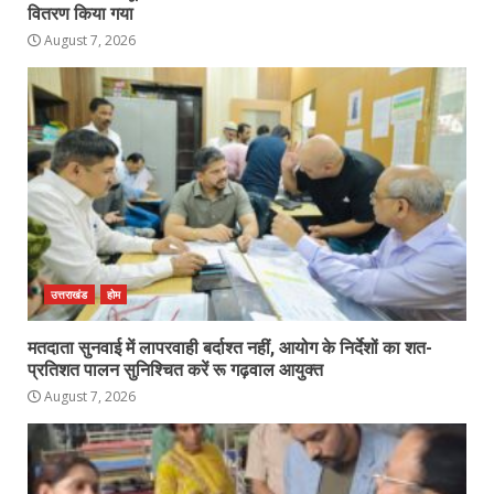
वितरण किया गया
August 7, 2026
उत्तराखंड
होम
मतदाता सुनवाई में लापरवाही बर्दाश्त नहीं, आयोग के निर्देशों का शत-
प्रतिशत पालन सुनिश्चित करें रू गढ़वाल आयुक्त
August 7, 2026