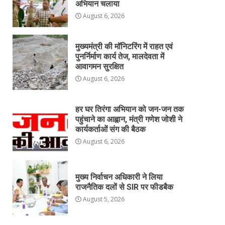
अभियान चलाया
August 6, 2026
मुख्यमंत्री की मॉनिटरिंग में राहत एवं
पुनर्निर्माण कार्य तेज, मालदेवता में
आवागमन सुरक्षित
August 6, 2026
हर घर तिरंगा अभियान को जन-जन तक
पहुंचाने का आह्वान, मंत्री गणेश जोशी ने
कार्यकर्ताओं संग की बैठक
August 6, 2026
मुख्य निर्वाचन अधिकारी ने लिया
राजनैतिक दलों से SIR पर फीडबैक
August 5, 2026