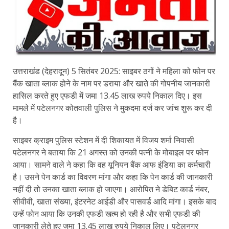
उत्तराखंड (देहरादून) 5 सितंबर 2025: साइबर ठगों ने महिला को फोन पर
बैंक खाता ब्लाक होने के नाम पर डराया और खाते की गोपनीय जानकारी
हासिल करते हुए एफडी में जमा 13.45 लाख रुपये निकाल दिए। इस
मामले में पटेलनगर कोतवाली पुलिस ने मुकदमा दर्ज कर जांच शुरू कर दी
है।
साइबर क्राइम पुलिस स्टेशन में दी शिकायत में विजय शर्मा निवासी
पटेलनगर ने बताया कि 21 अगस्त को उनकी पत्नी के मोबाइल पर फोन
आया। सामने वाले ने कहा कि वह यूनियन बैंक आफ इंडिया का कर्मचारी
है। उसने पेन कार्ड का विवरण मांगा और कहा कि पेन कार्ड की जानकारी
नहीं दी तो उनका खाता ब्लाक हो जाएगा। आरोपित ने डेबिट कार्ड नंबर,
सीवीवी, खाता संख्या, इंटरनेट आईडी और पासवर्ड आदि मांगा। इसके बाद
उन्हें फोन आया कि उनकी एफडी खत्म हो रही है और सभी एफडी की
जानकारी लेते हुए जमा 13.45 लाख रुपये निकाल लिए। पटेलनगर