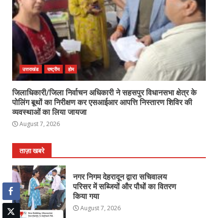
उत्तराखंड
राष्ट्रीय
होम
जिलाधिकारी/जिला निर्वाचन अधिकारी ने सहसपुर विधानसभा क्षेत्र के
पोलिंग बूथों का निरीक्षण कर एसआईआर आपत्ति निस्तारण शिविर की
व्यवस्थाओं का लिया जायजा
August 7, 2026
ताज़ा खबरे
नगर निगम देहरादून द्वारा सचिवालय
परिसर में सब्जियों और पौधों का वितरण
किया गया
August 7, 2026