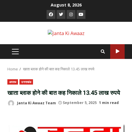
Skip
August 8, 2026
to
Facebook
Twitter
Instagram
Youtube
content
PRIMARY
MENU
Home
खाता ब्लाक होने की बात कह निकाले 13.45 लाख रुपये
अपराध
उत्तराखंड
खाता ब्लाक होने की बात कह निकाले 13.45 लाख रुपये
Janta Ki Awaaz Team
September 5, 2025
1 min read