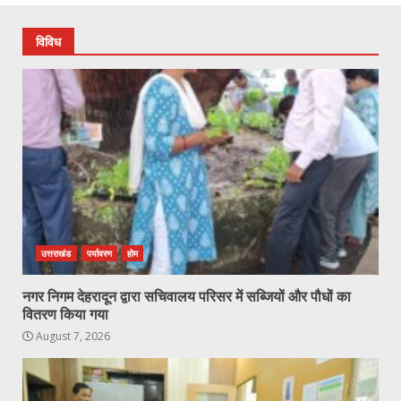
विविध
उत्तराखंड
पर्यावरण
होम
नगर निगम देहरादून द्वारा सचिवालय परिसर में सब्जियों और पौधों का
वितरण किया गया
August 7, 2026