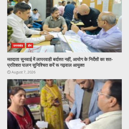
उत्तराखंड
होम
मतदाता सुनवाई में लापरवाही बर्दाश्त नहीं, आयोग के निर्देशों का शत-
प्रतिशत पालन सुनिश्चित करें रू गढ़वाल आयुक्त
August 7, 2026