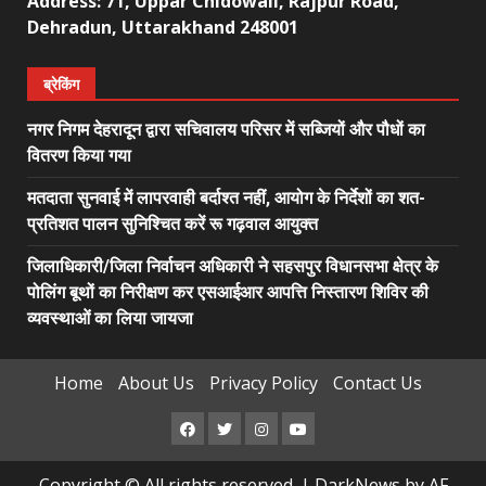
Address: 71, Uppar Chidowali, Rajpur Road,
Dehradun, Uttarakhand 248001
ब्रेकिंग
नगर निगम देहरादून द्वारा सचिवालय परिसर में सब्जियों और पौधों का
वितरण किया गया
मतदाता सुनवाई में लापरवाही बर्दाश्त नहीं, आयोग के निर्देशों का शत-
प्रतिशत पालन सुनिश्चित करें रू गढ़वाल आयुक्त
जिलाधिकारी/जिला निर्वाचन अधिकारी ने सहसपुर विधानसभा क्षेत्र के
पोलिंग बूथों का निरीक्षण कर एसआईआर आपत्ति निस्तारण शिविर की
व्यवस्थाओं का लिया जायजा
Home
About Us
Privacy Policy
Contact Us
Facebook
Twitter
Instagram
Youtube
Copyright © All rights reserved.
|
DarkNews
by AF