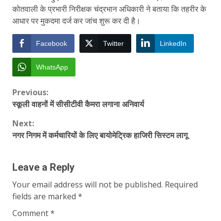
कोतवाली के प्रभारी निरीक्षक चंद्रभान अधिकारी ने बताया कि तहरीर के
आधार पर मुकदमा दर्ज कर जांच शुरू कर दी है।
Facebook
Twitter
LinkedIn
WhatsApp
Continue
Previous:
स्कूली वाहनों में सीसीटीवी कैमरा लगाना अनिवार्य
Reading
Next:
नगर निगम में कर्मचारियों के लिए बायोमेट्रिक हाजिरी सिस्टम लागू
Leave a Reply
Your email address will not be published.
Required
fields are marked
*
Comment
*