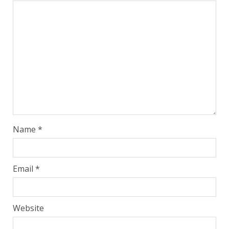
Name
*
Email
*
Website