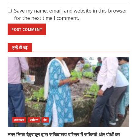
Save my name, email, and website in this browser
for the next time I comment.
इन्हें भी पढ़ें
उत्तराखंड
पर्यावरण
होम
नगर निगम देहरादून द्वारा सचिवालय परिसर में सब्जियों और पौधों का