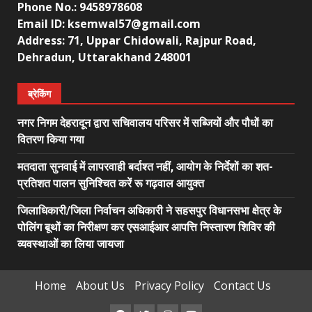
Phone No.: 9458978608
Email ID: ksemwal57@gmail.com
Address: 71, Uppar Chidowali, Rajpur Road,
Dehradun, Uttarakhand 248001
ब्रेकिंग
नगर निगम देहरादून द्वारा सचिवालय परिसर में सब्जियों और पौधों का
वितरण किया गया
मतदाता सुनवाई में लापरवाही बर्दाश्त नहीं, आयोग के निर्देशों का शत-
प्रतिशत पालन सुनिश्चित करें रू गढ़वाल आयुक्त
जिलाधिकारी/जिला निर्वाचन अधिकारी ने सहसपुर विधानसभा क्षेत्र के
पोलिंग बूथों का निरीक्षण कर एसआईआर आपत्ति निस्तारण शिविर की
व्यवस्थाओं का लिया जायजा
Home
About Us
Privacy Policy
Contact Us