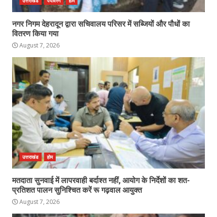
उत्तराखंड
पर्यावरण
होम
नगर निगम देहरादून द्वारा सचिवालय परिसर में सब्जियों और पौधों का
वितरण किया गया
August 7, 2026
उत्तराखंड
होम
मतदाता सुनवाई में लापरवाही बर्दाश्त नहीं, आयोग के निर्देशों का शत-
प्रतिशत पालन सुनिश्चित करें रू गढ़वाल आयुक्त
August 7, 2026