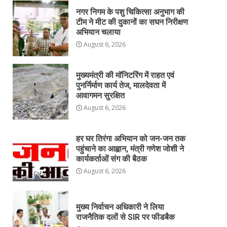
नगर निगम के पशु चिकित्सा अनुभाग की
टीम ने मीट की दुकानों का सघन निरीक्षण
अभियान चलाया
August 6, 2026
मुख्यमंत्री की मॉनिटरिंग में राहत एवं
पुनर्निर्माण कार्य तेज, मालदेवता में
आवागमन सुरक्षित
August 6, 2026
हर घर तिरंगा अभियान को जन-जन तक
पहुंचाने का आह्वान, मंत्री गणेश जोशी ने
कार्यकर्ताओं संग की बैठक
August 6, 2026
मुख्य निर्वाचन अधिकारी ने लिया
राजनैतिक दलों से SIR पर फीडबैक