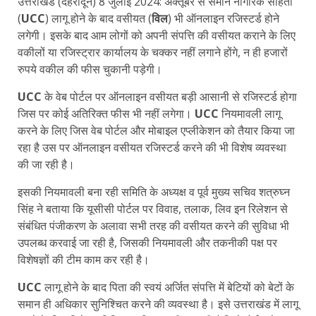
उत्तराखंड (देहरादून) 8 जुलाई 2024: अक्तूबर से समान नागरिक संहिता
(
UCC
) लागू होने के बाद वसीयत (
विल
) भी ऑनलाइन रजिस्टर्ड होने
लगेगी। इसके बाद आम लोगों को अपनी संपत्ति की वसीयत कराने के लिए
वकीलों या रजिस्ट्रार कार्यालय के चक्कर नहीं लगाने होंगे, न ही हजारों
रुपये वकील की फीस चुकानी पड़ेगी।
UCC
के वेब पोर्टल पर ऑनलाइन वसीयत बड़ी आसानी से रजिस्टर्ड होगा
जिस पर कोई अतिरिक्त फीस भी नहीं लगेगा।
UCC
नियमावली लागू
करने के लिए जिस वेब पोर्टल और मोबाइल एप्लीकेशन को तैयार किया जा
रहा है उस पर ऑनलाइन वसीयत रजिस्टर्ड करने की भी विशेष व्यवस्था
की जा रही है।
इसकी नियमावली बना रही समिति के अध्यक्ष व पूर्व मुख्य सचिव शत्रुघ्न
सिंह ने बताया कि यूसीसी पोर्टल पर विवाह, तलाक, लिव इन रिलेशन से
संबंधित पंजीकरण के अलावा सभी तरह की वसीयत करने की सुविधा भी
उपलब्ध करवाई जा रही है, जिसकी नियमावली और तकनीकी पक्ष पर
विशेषज्ञों की टीम काम कर रही है।
UCC
लागू होने के बाद पिता की स्वयं अर्जित संपत्ति में बेटियों को बेटों के
समान ही अधिकार सुनिश्चित करने की व्यवस्था है। इसे उत्तराखंड में लागू