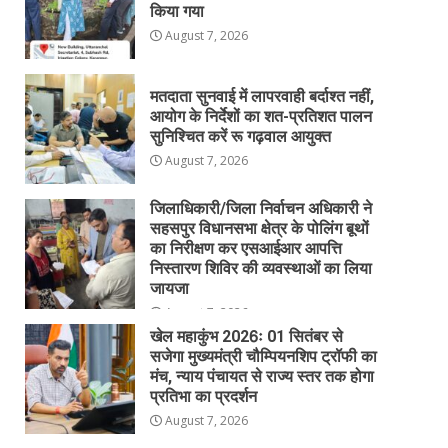
किया गया
August 7, 2026
मतदाता सुनवाई में लापरवाही बर्दाश्त नहीं,
आयोग के निर्देशों का शत-प्रतिशत पालन
सुनिश्चित करें रू गढ़वाल आयुक्त
August 7, 2026
जिलाधिकारी/जिला निर्वाचन अधिकारी ने
सहसपुर विधानसभा क्षेत्र के पोलिंग बूथों
का निरीक्षण कर एसआईआर आपत्ति
निस्तारण शिविर की व्यवस्थाओं का लिया
जायजा
August 7, 2026
खेल महाकुंभ 2026ः 01 सितंबर से
सजेगा मुख्यमंत्री चौम्पियनशिप ट्रॉफी का
मंच, न्याय पंचायत से राज्य स्तर तक होगा
प्रतिभा का प्रदर्शन
August 7, 2026