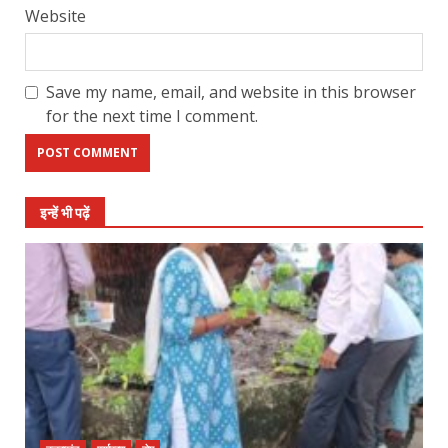
Website
Save my name, email, and website in this browser
for the next time I comment.
इन्हें भी पढ़ें