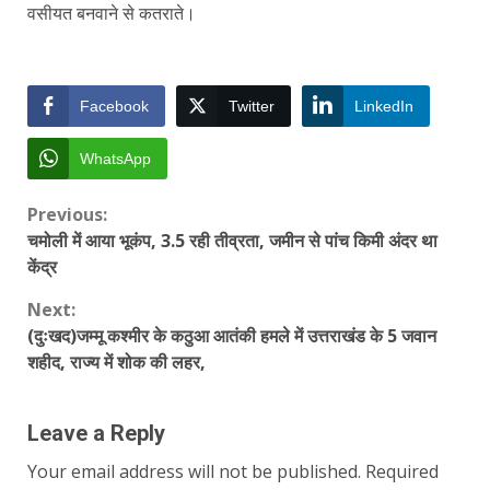
वसीयत बनवाने से कतराते।
Facebook
Twitter
LinkedIn
WhatsApp
Continue
Previous:
चमोली में आया भूकंप, 3.5 रही तीव्रता, जमीन से पांच किमी अंदर था
Reading
केंद्र
Next:
(दुःखद)जम्मू कश्मीर के कठुआ आतंकी हमले में उत्तराखंड के 5 जवान
शहीद, राज्य में शोक की लहर,
Leave a Reply
Your email address will not be published.
Required