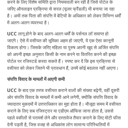
करने के लिए विशेष समिति द्वारा नियमावली बन रही है जिसे पोर्टल के
जरिए ऑनलाइन प्रक्रिया से सरल (यूजर फ्रैंडली) भी बनाया जा रहा
है। अभी तक पिता की संपत्ति में बेटियों के अधिकार को लेकर विभिन्न धर्मों
में अलग-अलग व्यवस्था है।
UCC
लागू होने के बाद अलग-अलग धर्मों के पर्सनल लॉ समाप्त हो
जाएंगे। ऐसे में वसीयत की भूमिका अहम हो जाएगी, ये एक ऐसा कानूनी
विकल्प होगा। जिसके जरिए महिला या पुरुष अपनी खुद से अर्जित संपत्ति
को अपनी इच्छा अनुसार किसी के नाम करने या वितरित करने की इच्छा
पोर्टल पर रजिस्टर्ड करवा सकते हैं। स्पष्ट कर दें कि इस प्रक्रिया से
वसीयत को लेकर जितने भी प्रावधान हैं, उनमें कोई बदलाव नहीं आएगा।
संपत्ति विवाद के मामलों में आएगी कमी
UCC
के बाद एक तरफ वसीयत कराने वालों की संख्या बढ़ेगी, वहीं दूसरी
ओर संपत्ति विवाद के मामलों में कमी आने लगेगी, क्योंकि संपत्ति विवाद के
ज्यादातर मुकदमों में उत्तराधिकार का मुद्दा होता है। मौजूदा समय में वसीयत
कराने के लिए सब रजिस्ट्रार या एडीएम ऑफिस जाना होता है, उससे
पहले वकीलों से परामर्श लेने और दस्तावेज तैयार कराने के लिए मोटी फीस
देनी पड़ती है, जिस वजह से अधिकांश लोग सामान्य परिस्थितियों में