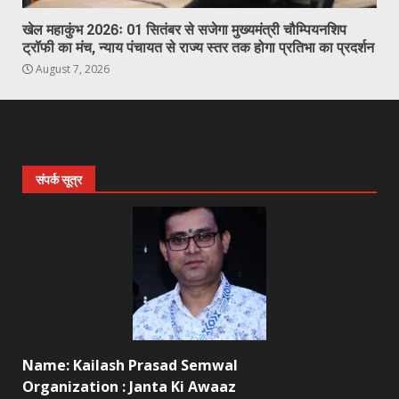
खेल महाकुंभ 2026ः 01 सितंबर से सजेगा मुख्यमंत्री चौम्पियनशिप
ट्रॉफी का मंच, न्याय पंचायत से राज्य स्तर तक होगा प्रतिभा का प्रदर्शन
August 7, 2026
संपर्क सूत्र
Name: Kailash Prasad Semwal
Organization : Janta Ki Awaaz