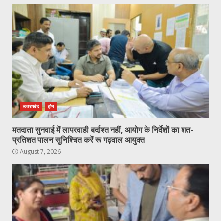
उत्तराखंड
होम
मतदाता सुनवाई में लापरवाही बर्दाश्त नहीं, आयोग के निर्देशों का शत-
प्रतिशत पालन सुनिश्चित करें रू गढ़वाल आयुक्त
August 7, 2026