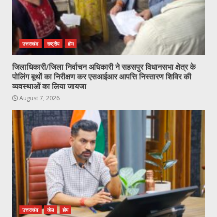
उत्तराखंड
राष्ट्रीय
होम
जिलाधिकारी/जिला निर्वाचन अधिकारी ने सहसपुर विधानसभा क्षेत्र के
पोलिंग बूथों का निरीक्षण कर एसआईआर आपत्ति निस्तारण शिविर की
व्यवस्थाओं का लिया जायजा
August 7, 2026
उत्तराखंड
खेल
होम