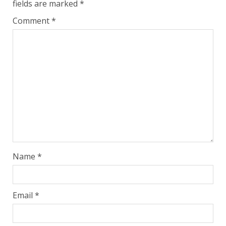
fields are marked
*
Comment
*
Name
*
Email
*