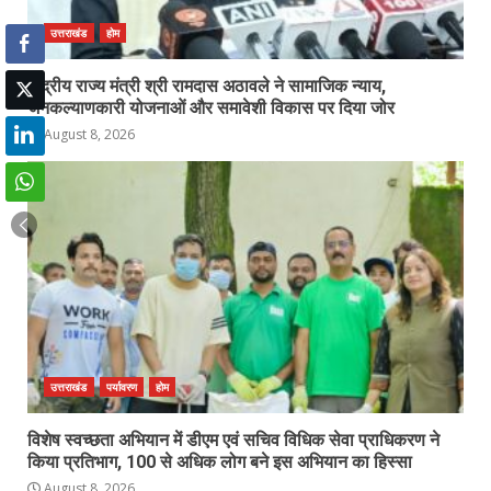
उत्तराखंड
होम
केंद्रीय राज्य मंत्री श्री रामदास अठावले ने सामाजिक न्याय,
जनकल्याणकारी योजनाओं और समावेशी विकास पर दिया जोर
August 8, 2026
उत्तराखंड
पर्यावरण
होम
विशेष स्वच्छता अभियान में डीएम एवं सचिव विधिक सेवा प्राधिकरण ने
किया प्रतिभाग, 100 से अधिक लोग बने इस अभियान का हिस्सा
August 8, 2026