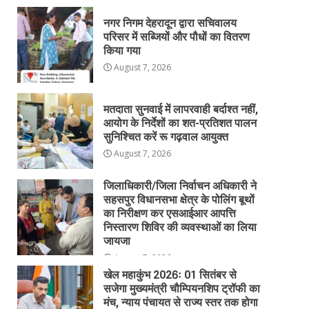
नगर निगम देहरादून द्वारा सचिवालय
परिसर में सब्जियों और पौधों का वितरण
किया गया
August 7, 2026
मतदाता सुनवाई में लापरवाही बर्दाश्त नहीं,
आयोग के निर्देशों का शत-प्रतिशत पालन
सुनिश्चित करें रू गढ़वाल आयुक्त
August 7, 2026
जिलाधिकारी/जिला निर्वाचन अधिकारी ने
सहसपुर विधानसभा क्षेत्र के पोलिंग बूथों
का निरीक्षण कर एसआईआर आपत्ति
निस्तारण शिविर की व्यवस्थाओं का लिया
जायजा
August 7, 2026
खेल महाकुंभ 2026ः 01 सितंबर से
सजेगा मुख्यमंत्री चौम्पियनशिप ट्रॉफी का
मंच, न्याय पंचायत से राज्य स्तर तक होगा