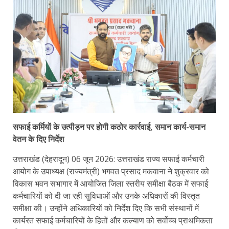
सफाई कर्मियों के उत्पीड़न पर होगी कठोर कार्रवाई, समान कार्य-समान
वेतन के दिए निर्देश
उत्तराखंड (देहरादून) 06 जून 2026: उत्तराखंड राज्य सफाई कर्मचारी
आयोग के उपाध्यक्ष (राज्यमंत्री) भगवत प्रसाद मकवाना ने शुक्रवार को
विकास भवन सभागार में आयोजित जिला स्तरीय समीक्षा बैठक में सफाई
कर्मचारियों को दी जा रही सुविधाओं और उनके अधिकारों की विस्तृत
समीक्षा की। उन्होंने अधिकारियों को निर्देश दिए कि सभी संस्थानों में
कार्यरत सफाई कर्मचारियों के हितों और कल्याण को सर्वोच्च प्राथमिकता