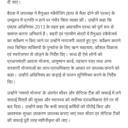
दी जाए।
बैठक में उपाध्यक्ष ने मैनुअल स्कैवेंजिंग (हाथ से मैला ढोने की प्रथा) के
उन्मूलन में प्रगति न हाने पर गंभीर चिंता व्यक्त की। उन्होंने कहा कि
एमएस अधिनियम-2013 के तहत इस अमानवीय प्रथा को पूर्ण रूप से
समाप्त करना अनिवार्य है। शहरी एवं ग्रामीण क्षेत्रों में मैनुअल स्कैवेंजर्स
का सर्वेक्षण न किए जाने पर उन्होंने नाराजगी जताते हुए पुनः सर्वेक्षण कराने
तथा चिन्हित व्यक्तियों के पुनर्वास के लिए ऋण सहायता, कौशल विकास
एवं स्वरोजगार से जोड़ने के निर्देश दिए। साथ ही ऐसे लोगों को
प्रधानमंत्री आवास योजना, आयुष्मान कार्ड, पहचान पत्र तथा अन्य
सरकारी योजनाओं का लाभ प्राथमिकता के आधार पर उपलब्ध कराने को
कहा। उन्होंने अधिनियम का कड़ाई से पालन सुनिश्चित करने के निर्देश
दिए।
उन्होंने ‘नमस्ते योजना’ के अंतर्गत सीवर और सेप्टिक टैंक की सफाई में लगे
सफाई मित्रों की सुरक्षा और स्वास्थ्य को सर्वाेच्च प्राथमिकता देने पर भी
बल दिया। उन्होंने कहा कि सभी सफाई कर्मियों को पीपीई किट और
आवश्यक सुरक्षा उपकरण उपलब्ध कराए जाएं तथा सीवर एवं सेप्टिक टैंकों
की सफाई पूरी तरह मशीनीकृत की जाए।