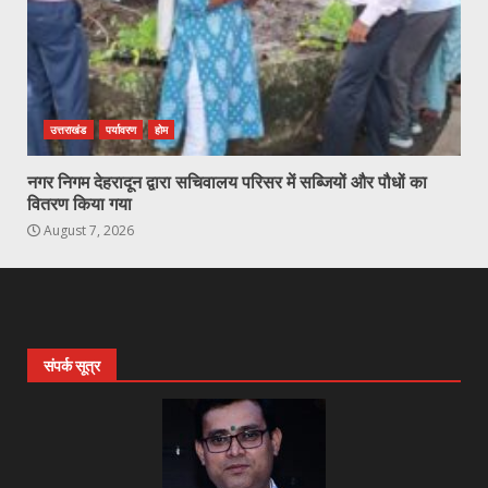
उत्तराखंड
पर्यावरण
होम
नगर निगम देहरादून द्वारा सचिवालय परिसर में सब्जियों और पौधों का
वितरण किया गया
August 7, 2026
संपर्क सूत्र