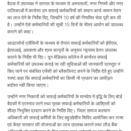
बैठक में उपाध्यक्ष ने उपनल के माध्यम से अस्पतालों, नगर निगमों और नगर
पालिकाओं में कार्यरत उन सफाई कर्मचारियों को समान कार्य-समान वेतन
का लाभ देने के निर्देश दिए, जिन्होंने 10 वर्ष की नियमित सेवा पूरी कर ली
है। उन्होंने ऐसे कर्मचारियों की सूची 15 दिनों के भीतर आयोग को उपलब्ध
कराने को कहा।
आउटसोर्स एजेंसियों के माध्यम से तैनात सफाई कर्मचारियों को ईपीएफ,
ईएसआई, अवकाश और श्रम कानूनों के अनुरूप न्यूनतम वेतन उपलब्ध
कराने के निर्देश भी दिए। दून मेडिकल कॉलेज में कार्यरत सफाई
कर्मचारियों को उपलब्ध कराई जा रही सुविधाओं की जानकारी प्रस्तुत न
किए जाने पर संबंधित एजेंसी को ब्लैकलिस्ट करने के निर्देश देते हुए उन्होंने
स्पष्ट कहा कि सफाई कर्मचारियों का किसी भी प्रकार का उत्पीड़न
बर्दाश्त नहीं किया जाएगा।
उन्होंने नगर निकायों को सफाई कर्मचारियों के मानदेय में वृद्धि के लिए बोर्ड
बैठकों में प्रस्ताव लाने तथा मृतक सफाई कर्मचारियों के आश्रितों को
शीघ्र नियुक्ति प्रदान करने के निर्देश दिए। जिला समाज कल्याण
अधिकारी को सफाई कर्मियों के लिए बहुउद्देशीय शिविर आयोजित कर राज्य
एवं केंद्र सरकार की योजनाओं का लाभ उपलब्ध कराने तथा लीड बैंक