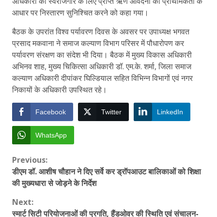
अधिकारी को स्वरोजगार के लिए प्राप्त ऋण आवेदनों का प्राथमिकता के
आधार पर निस्तारण सुनिश्चित करने को कहा गया।
बैठक के उपरांत विश्व पर्यावरण दिवस के अवसर पर उपाध्यक्ष भगवत
प्रसाद मकवाना ने समाज कल्याण विभाग परिसर में पौधारोपण कर
पर्यावरण संरक्षण का संदेश भी दिया। बैठक में मुख्य विकास अधिकारी
अभिनव शाह, मुख्य चिकित्सा अधिकारी डॉ. एम.के. शर्मा, जिला समाज
कल्याण अधिकारी दीपांकर घिल्डियाल सहित विभिन्न विभागों एवं नगर
निकायों के अधिकारी उपस्थित रहे।
Facebook
Twitter
LinkedIn
WhatsApp
Continue
Previous:
डीएम डॉ. आशीष चौहान ने दिए सर्वे कर ड्रॉपआउट बालिकाओं को शिक्षा
Reading
की मुख्यधारा से जोड़ने के निर्देश
Next:
स्मार्ट सिटी परियोजनाओं की प्रगति, हैंडओवर की स्थिति एवं संचालन-