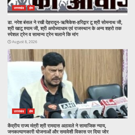
उत्तराखंड
होम
डा. नरेश बंसल ने रखी देहरादून-ऋषिकेश-हरिद्वार टू श्री सोमनाथ जी,
श्री खाटू श्याम जी, श्री अयोध्याधाम एवं राजस्थान के अन्य शहरो तक
स्पेशल ट्रेन व सामान्य ट्रेन चलाने कि मांग
August 8, 2026
उत्तराखंड
होम
केंद्रीय राज्य मंत्री श्री रामदास अठावले ने सामाजिक न्याय,
जनकल्याणकारी योजनाओं और समावेशी विकास पर दिया जोर