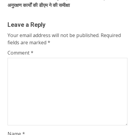
अनुरक्षण कार्यों की डीएम ने की समीक्षा
Leave a Reply
Your email address will not be published.
Required
fields are marked
*
Comment
*
Name
*