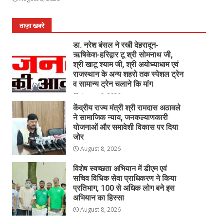
ताज़ा खबरे
डा. नरेश बंसल ने रखी देहरादून-
ऋषिकेश-हरिद्वार टू श्री सोमनाथ जी,
श्री खाटू श्याम जी, श्री अयोध्याधाम एवं
राजस्थान के अन्य शहरो तक स्पेशल ट्रेन
व सामान्य ट्रेन चलाने कि मांग
August 8, 2026
केंद्रीय राज्य मंत्री श्री रामदास अठावले
ने सामाजिक न्याय, जनकल्याणकारी
योजनाओं और समावेशी विकास पर दिया
जोर
August 8, 2026
विशेष स्वच्छता अभियान में डीएम एवं
सचिव विधिक सेवा प्राधिकरण ने किया
प्रतिभाग, 100 से अधिक लोग बने इस
अभियान का हिस्सा
August 8, 2026