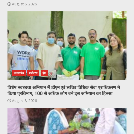
August 8, 2026
उत्तराखंड
पर्यावरण
होम
विशेष स्वच्छता अभियान में डीएम एवं सचिव विधिक सेवा प्राधिकरण ने
किया प्रतिभाग, 100 से अधिक लोग बने इस अभियान का हिस्सा
August 8, 2026