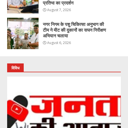
प्रतिभा का प्रदर्शन
August 7, 2026
नगर निगम के पशु चिकित्सा अनुभाग की
टीम ने मीट की दुकानों का सघन निरीक्षण
अभियान चलाया
August 6, 2026
विविध