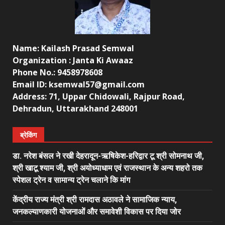
Name: Kailash Prasad Semwal
Organization : Janta Ki Awaaz
Phone No.: 9458978608
Email ID: ksemwal57@gmail.com
Address: 71, Uppar Chidowali, Rajpur Road,
Dehradun, Uttarakhand 248001
ब्रेकिंग
डा. नरेश बंसल ने रखी देहरादून-ऋषिकेश-हरिद्वार टू श्री सोमनाथ जी,
श्री खाटू श्याम जी, श्री अयोध्याधाम एवं राजस्थान के अन्य शहरो तक
स्पेशल ट्रेन व सामान्य ट्रेन चलाने कि मांग
केंद्रीय राज्य मंत्री श्री रामदास अठावले ने सामाजिक न्याय,
जनकल्याणकारी योजनाओं और समावेशी विकास पर दिया जोर