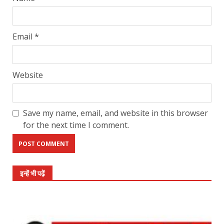
Email
*
Website
Save my name, email, and website in this browser
for the next time I comment.
इन्हें भी पढ़ें