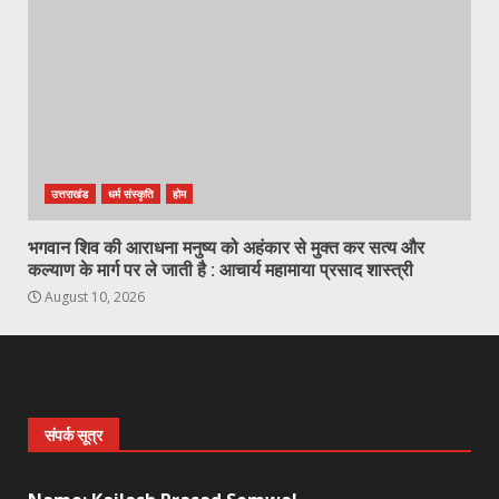
उत्तराखंड
धर्म संस्कृति
होम
भगवान शिव की आराधना मनुष्य को अहंकार से मुक्त कर सत्य और
कल्याण के मार्ग पर ले जाती है : आचार्य महामाया प्रसाद शास्त्री
August 10, 2026
संपर्क सूत्र