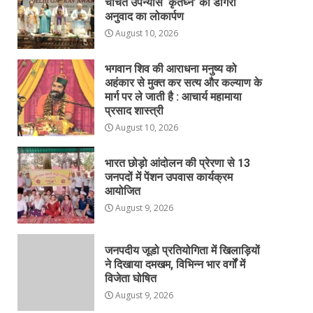
चर्चित उपन्यास ‘कृतघ्न’ का डोगरी
अनुवाद का लोकार्पण
August 10, 2026
भगवान शिव की आराधना मनुष्य को
अहंकार से मुक्त कर सत्य और कल्याण के
मार्ग पर ले जाती है : आचार्य महामाया
प्रसाद शास्त्री
August 10, 2026
भारत छोड़ो आंदोलन की प्रेरणा से 13
जनपदों में पेंशन उपवास कार्यक्रम
आयोजित
August 9, 2026
जनपदीय जूडो प्रतियोगिता में खिलाड़ियों
ने दिखाया दमखम, विभिन्न भार वर्गों में
विजेता घोषित
August 9, 2026