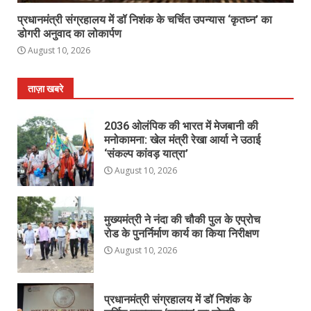
प्रधानमंत्री संग्रहालय में डॉ निशंक के चर्चित उपन्यास ‘कृतघ्न’ का
डोगरी अनुवाद का लोकार्पण
August 10, 2026
ताज़ा खबरे
2036 ओलंपिक की भारत में मेजबानी की
मनोकामना: खेल मंत्री रेखा आर्या ने उठाई
‘संकल्प कांवड़ यात्रा’
August 10, 2026
मुख्यमंत्री ने नंदा की चौकी पुल के एप्रोच
रोड के पुनर्निर्माण कार्य का किया निरीक्षण
August 10, 2026
प्रधानमंत्री संग्रहालय में डॉ निशंक के