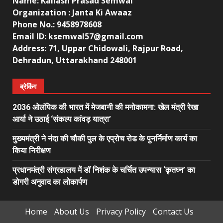
Name: Kailash Prasad Semwal
Organization : Janta Ki Awaaz
Phone No.: 9458978608
Email ID: ksemwal57@gmail.com
Address: 71, Uppar Chidowali, Rajpur Road,
Dehradun, Uttarakhand 248001
ब्रेकिंग
2036 ओलंपिक की भारत में मेजबानी की मनोकामना: खेल मंत्री रेखा
आर्या ने उठाई ‘संकल्प कांवड़ यात्रा’
मुख्यमंत्री ने नंदा की चौकी पुल के एप्रोच रोड के पुनर्निर्माण कार्य का
किया निरीक्षण
प्रधानमंत्री संग्रहालय में डॉ निशंक के चर्चित उपन्यास ‘कृतघ्न’ का
डोगरी अनुवाद का लोकार्पण
Home
About Us
Privacy Policy
Contact Us