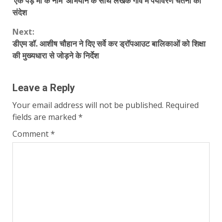
‘एक पेड़ मां के नाम’ अभियान के साथ लेखक गांव में पर्यावरण चेतना का
Reading
संदेश
Next:
डीएम डॉ. आशीष चौहान ने दिए सर्वे कर ड्रॉपआउट बालिकाओं को शिक्षा
की मुख्यधारा से जोड़ने के निर्देश
Leave a Reply
Your email address will not be published.
Required
fields are marked
*
Comment
*