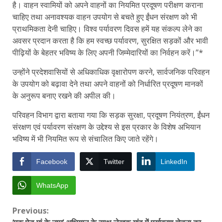
है। वाहन स्वामियों को अपने वाहनों का नियमित प्रदूषण परीक्षण कराना
चाहिए तथा अनावश्यक वाहन उपयोग से बचते हुए ईंधन संरक्षण को भी
प्राथमिकता देनी चाहिए। विश्व पर्यावरण दिवस हमें यह संकल्प लेने का
अवसर प्रदान करता है कि हम स्वच्छ पर्यावरण, सुरक्षित सड़कों और भावी
पीढ़ियों के बेहतर भविष्य के लिए अपनी जिम्मेदारियों का निर्वहन करें।”*
उन्होंने प्रदेशवासियों से अधिकाधिक वृक्षारोपण करने, सार्वजनिक परिवहन
के उपयोग को बढ़ावा देने तथा अपने वाहनों को निर्धारित प्रदूषण मानकों
के अनुरूप बनाए रखने की अपील की।
परिवहन विभाग द्वारा बताया गया कि सड़क सुरक्षा, प्रदूषण नियंत्रण, ईंधन
संरक्षण एवं पर्यावरण संरक्षण के उद्देश्य से इस प्रकार के विशेष अभियान
भविष्य में भी नियमित रूप से संचालित किए जाते रहेंगे।
Facebook
Twitter
LinkedIn
WhatsApp
Continue
Previous: