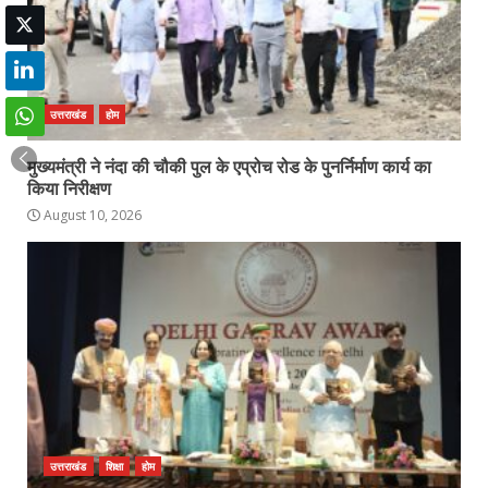
उत्तराखंड
होम
मुख्यमंत्री ने नंदा की चौकी पुल के एप्रोच रोड के पुनर्निर्माण कार्य का
किया निरीक्षण
August 10, 2026
उत्तराखंड
शिक्षा
होम