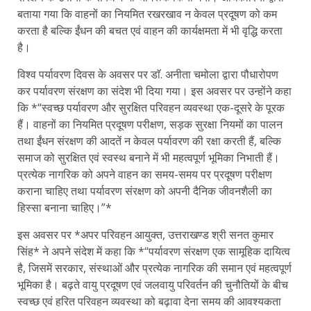
बताया गया कि वाहनों का नियमित रखरखाव न केवल प्रदूषण को कम
करता है बल्कि ईंधन की बचत एवं वाहन की कार्यक्षमता में भी वृद्धि करता
है।
विश्व पर्यावरण दिवस के अवसर पर डाॅ. अनीता चमोला द्वारा पौधारोपण
कर पर्यावरण संरक्षण का संदेश भी दिया गया। इस अवसर पर उन्होंने कहा
कि *“स्वच्छ पर्यावरण और सुरक्षित परिवहन व्यवस्था एक-दूसरे के पूरक
हैं। वाहनों का नियमित प्रदूषण परीक्षण, सड़क सुरक्षा नियमों का पालन
तथा ईंधन संरक्षण की आदतें न केवल पर्यावरण की रक्षा करती हैं, बल्कि
समाज को सुरक्षित एवं स्वस्थ बनाने में भी महत्वपूर्ण भूमिका निभाती हैं।
प्रत्येक नागरिक को अपने वाहन का समय-समय पर प्रदूषण परीक्षण
कराना चाहिए तथा पर्यावरण संरक्षण को अपनी दैनिक जीवनशैली का
हिस्सा बनाना चाहिए।”*
इस अवसर पर *अपर परिवहन आयुक्त, उत्तराखण्ड श्री सनत कुमार
सिंह* ने अपने संदेश में कहा कि *“पर्यावरण संरक्षण एक सामूहिक दायित्व
है, जिसमें सरकार, संस्थाओं और प्रत्येक नागरिक की समान एवं महत्वपूर्ण
भूमिका है। बढ़ते वायु प्रदूषण एवं जलवायु परिवर्तन की चुनौतियों के बीच
स्वच्छ एवं हरित परिवहन व्यवस्था को बढ़ावा देना समय की आवश्यकता