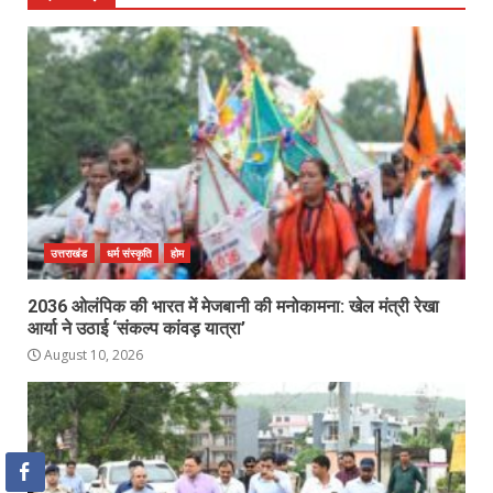
उत्तराखंड
धर्म संस्कृति
होम
2036 ओलंपिक की भारत में मेजबानी की मनोकामना: खेल मंत्री रेखा
आर्या ने उठाई ‘संकल्प कांवड़ यात्रा’
August 10, 2026