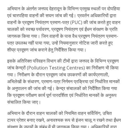
अभियान के अंतर्गत जनपद देहरादून के विभिन्न प्रमुख स्थलों पर दोपहिया
एवं चारपहिया वाहनों की सघन जांच की गई। प्रवर्तन अधिकारियों द्वारा
वाहनों के प्रदूषण नियंत्रण प्रमाण-पत्र (PUC) की जांच करते हुए वाहन
चालकों को स्वच्छ पर्यावरण, प्रदूषण नियंत्रण एवं ईंधन संरक्षण के प्रति
जागरूक किया गया। जिन वाहनों के पास वैध प्रदूषण नियंत्रण प्रमाण-
पत्र उपलब्ध नहीं पाया गया, उन्हें नियमानुसार नोटिस जारी करते हुए
शीघ्र प्रदूषण जांच कराने हेतु निर्देशित किया गया।
इसके अतिरिक्त परिवहन विभाग की टीमों द्वारा जनपद के विभिन्न प्रदूषण
जांच केन्द्रों (Pollution Testing Centres) का निरीक्षण भी किया
गया। निरीक्षण के दौरान प्रदूषण जांच उपकरणों की कार्यप्रणाली,
अभिलेखों के संधारण, प्रमाण-पत्र निर्गमन प्रक्रिया एवं निर्धारित मानकों
के अनुपालन की जांच की गई। केन्द्र संचालकों को निर्देशित किया गया
कि प्रदूषण परीक्षण कार्य पूर्ण पारदर्शिता एवं निर्धारित मानकों के अनुरूप
संचालित किया जाए।
अभियान के दौरान वाहन चालकों को नियमित वाहन सर्विसिंग, उचित
टायर प्रेशर बनाए रखने, अनावश्यक रूप से इंजन चालू न रखने तथा ईंधन
संरक्षण के उपायों के संबंध में भी जागरूक किया गया। अधिकारियों द्वारा