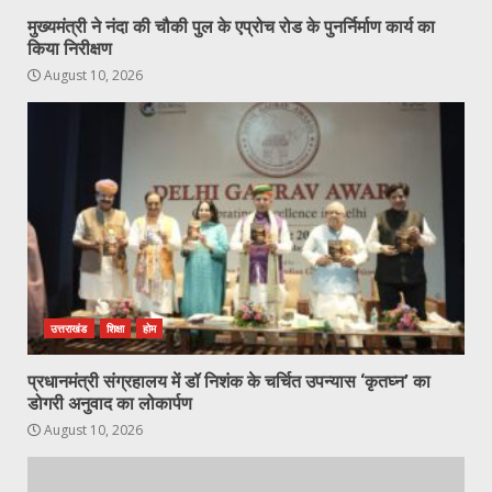
मुख्यमंत्री ने नंदा की चौकी पुल के एप्रोच रोड के पुनर्निर्माण कार्य का
किया निरीक्षण
August 10, 2026
उत्तराखंड
शिक्षा
होम
प्रधानमंत्री संग्रहालय में डॉ निशंक के चर्चित उपन्यास ‘कृतघ्न’ का
डोगरी अनुवाद का लोकार्पण
August 10, 2026