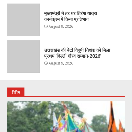
मुख्यमंत्री ने हर घर तिरंगा यात्रा
कार्यक्रम में किया प्रतिभाग
August 9, 2026
उत्तराखंड की बेटी विदुषी निशंक को मिला
प्रथम ‘दिल्ली गौरव सम्मान-2026’
August 9, 2026
विविध