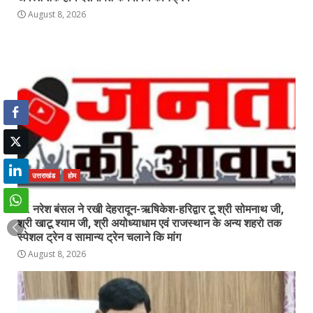
August 8, 2026
उत्तराखंड
होम
डा. नरेश बंसल ने रखी देहरादून-ऋषिकेश-हरिद्वार टू श्री सोमनाथ जी,
श्री खाटू श्याम जी, श्री अयोध्याधाम एवं राजस्थान के अन्य शहरो तक
स्पेशल ट्रेन व सामान्य ट्रेन चलाने कि मांग
August 8, 2026