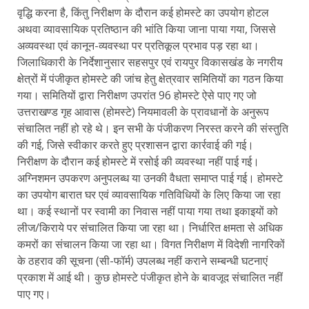
वृद्धि करना है, किंतु निरीक्षण के दौरान कई होमस्टे का उपयोग होटल
अथवा व्यावसायिक प्रतिष्ठान की भांति किया जाना पाया गया, जिससे
अव्यवस्था एवं कानून-व्यवस्था पर प्रतिकूल प्रभाव पड़ रहा था।
जिलाधिकारी के निर्देशानुसार सहसपुर एवं रायपुर विकासखंड के नगरीय
क्षेत्रों में पंजीकृत होमस्टे की जांच हेतु क्षेत्रवार समितियों का गठन किया
गया। समितियों द्वारा निरीक्षण उपरांत 96 होमस्टे ऐसे पाए गए जो
उत्तराखण्ड गृह आवास (होमस्टे) नियमावली के प्रावधानों के अनुरूप
संचालित नहीं हो रहे थे। इन सभी के पंजीकरण निरस्त करने की संस्तुति
की गई, जिसे स्वीकार करते हुए प्रशासन द्वारा कार्रवाई की गई।
निरीक्षण के दौरान कई होमस्टे में रसोई की व्यवस्था नहीं पाई गई।
अग्निशमन उपकरण अनुपलब्ध या उनकी वैधता समाप्त पाई गई। होमस्टे
का उपयोग बारात घर एवं व्यावसायिक गतिविधियों के लिए किया जा रहा
था। कई स्थानों पर स्वामी का निवास नहीं पाया गया तथा इकाइयों को
लीज/किराये पर संचालित किया जा रहा था। निर्धारित क्षमता से अधिक
कमरों का संचालन किया जा रहा था। विगत निरीक्षण में विदेशी नागरिकों
के ठहराव की सूचना (सी-फॉर्म) उपलब्ध नहीं कराने सम्बन्धी घटनाएं
प्रकाश में आई थी। कुछ होमस्टे पंजीकृत होने के बावजूद संचालित नहीं
पाए गए।