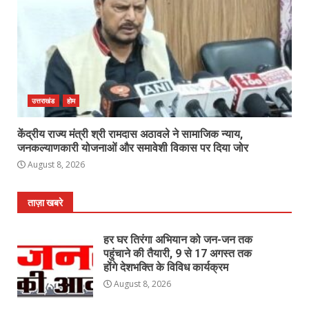
उत्तराखंड
होम
केंद्रीय राज्य मंत्री श्री रामदास अठावले ने सामाजिक न्याय,
जनकल्याणकारी योजनाओं और समावेशी विकास पर दिया जोर
August 8, 2026
ताज़ा खबरे
हर घर तिरंगा अभियान को जन-जन तक
पहुंचाने की तैयारी, 9 से 17 अगस्त तक
होंगे देशभक्ति के विविध कार्यक्रम
August 8, 2026