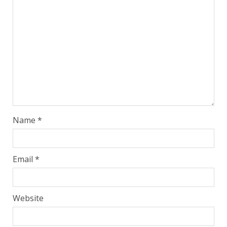
Name
*
Email
*
Website