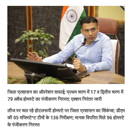
जिला प्रशासन का ऑपरेशन सफाई; प्रथम चरण में 17 व द्वितीय चरण में
79 अवैध होमस्टे का पंजीकरण निरस्त; एक्शन निरंतर जारी
लीज पर चल रहे होटलरूपी होमस्टे पर जिला प्रशासन का शिंकंजा; डीएम
की 05 मजिस्टेªट टीमों के 136 निरीक्षण; मानक विपरित मिले 96 होमस्टे
के पंजीकरण निरस्त