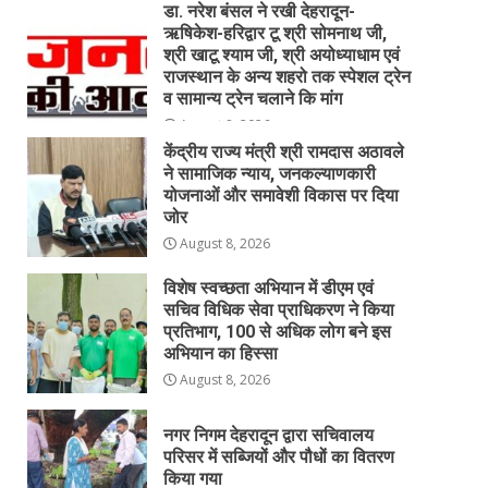
डा. नरेश बंसल ने रखी देहरादून-
ऋषिकेश-हरिद्वार टू श्री सोमनाथ जी,
श्री खाटू श्याम जी, श्री अयोध्याधाम एवं
राजस्थान के अन्य शहरो तक स्पेशल ट्रेन
व सामान्य ट्रेन चलाने कि मांग
August 8, 2026
केंद्रीय राज्य मंत्री श्री रामदास अठावले
ने सामाजिक न्याय, जनकल्याणकारी
योजनाओं और समावेशी विकास पर दिया
जोर
August 8, 2026
विशेष स्वच्छता अभियान में डीएम एवं
सचिव विधिक सेवा प्राधिकरण ने किया
प्रतिभाग, 100 से अधिक लोग बने इस
अभियान का हिस्सा
August 8, 2026
नगर निगम देहरादून द्वारा सचिवालय
परिसर में सब्जियों और पौधों का वितरण
किया गया