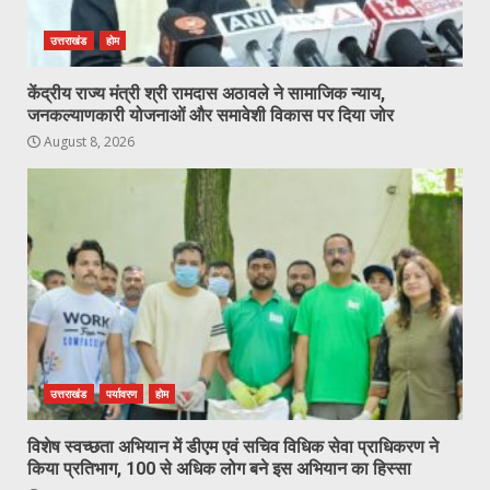
उत्तराखंड
होम
केंद्रीय राज्य मंत्री श्री रामदास अठावले ने सामाजिक न्याय,
जनकल्याणकारी योजनाओं और समावेशी विकास पर दिया जोर
August 8, 2026
उत्तराखंड
पर्यावरण
होम
विशेष स्वच्छता अभियान में डीएम एवं सचिव विधिक सेवा प्राधिकरण ने
किया प्रतिभाग, 100 से अधिक लोग बने इस अभियान का हिस्सा