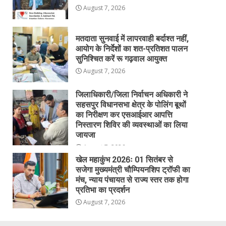
August 7, 2026
मतदाता सुनवाई में लापरवाही बर्दाश्त नहीं,
आयोग के निर्देशों का शत-प्रतिशत पालन
सुनिश्चित करें रू गढ़वाल आयुक्त
August 7, 2026
जिलाधिकारी/जिला निर्वाचन अधिकारी ने
सहसपुर विधानसभा क्षेत्र के पोलिंग बूथों
का निरीक्षण कर एसआईआर आपत्ति
निस्तारण शिविर की व्यवस्थाओं का लिया
जायजा
August 7, 2026
खेल महाकुंभ 2026ः 01 सितंबर से
सजेगा मुख्यमंत्री चौम्पियनशिप ट्रॉफी का
मंच, न्याय पंचायत से राज्य स्तर तक होगा
प्रतिभा का प्रदर्शन
August 7, 2026