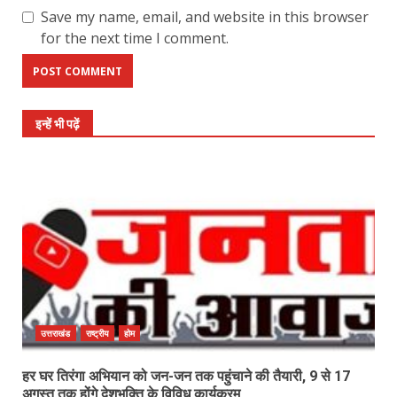
Save my name, email, and website in this browser
for the next time I comment.
इन्हें भी पढ़ें
उत्तराखंड
राष्ट्रीय
होम
हर घर तिरंगा अभियान को जन-जन तक पहुंचाने की तैयारी, 9 से 17
अगस्त तक होंगे देशभक्ति के विविध कार्यक्रम