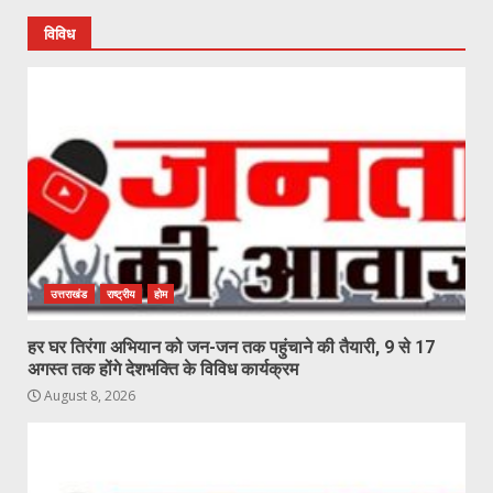
विविध
उत्तराखंड
राष्ट्रीय
होम
हर घर तिरंगा अभियान को जन-जन तक पहुंचाने की तैयारी, 9 से 17
अगस्त तक होंगे देशभक्ति के विविध कार्यक्रम
August 8, 2026