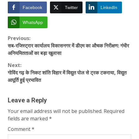
Facebook
Twitter
LinkedIn
WhatsApp
Continue
Previous:
सब-रजिस्ट्रार कार्यालय विकासनगर में डीएम का औचक निरीक्षण: गंभीर
Reading
अनियमितताओं का बड़ा खुलासा
Next:
गोविंद गढ़ के निकट शांति विहार में विद्युत पोल से ट्रक टकराया, विद्युत
आपूर्ति हुई प्रभावित
Leave a Reply
Your email address will not be published.
Required
fields are marked
*
Comment
*