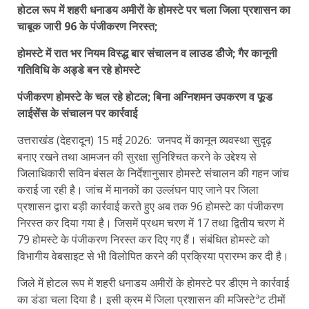
होटल रूप में शहरी धनाडय अमीरों के होमस्टे पर चला जिला प्रशासन का
चाबूक जारी 96 के पंजीकरण निरस्त;
होमस्टे में रात भर नियम विस्द्ध बार संचालन व लाउड डीेजे; गैर कानूनी
गतिविधि के अड्डे बन रहे होमस्टे
पंजीकरण होमस्टे के चल रहे होटल; बिना अग्निशमन उपकरण व फूड
लाईसेंस के संचालन पर कार्रवाई
उत्तराखंड (देहरादून) 15 मई 2026: जनपद में कानून व्यवस्था सुदृढ़
बनाए रखने तथा आमजन की सुरक्षा सुनिश्चित करने के उद्देश्य से
जिलाधिकारी सविन बंसल के निर्देशानुसार होमस्टे संचालन की गहन जांच
कराई जा रही है। जांच में मानकों का उल्लंघन पाए जाने पर जिला
प्रशासन द्वारा बड़ी कार्रवाई करते हुए अब तक 96 होमस्टे का पंजीकरण
निरस्त कर दिया गया है। जिसमें प्रथम चरण में 17 तथा द्वितीय चरण में
79 होमस्टे के पंजीकरण निरस्त कर दिए गए हैं। संबंधित होमस्टे को
विभागीय वेबसाइट से भी विलोपित करने की प्रक्रिया प्रारम्भ कर दी है।
जिले में होटल रूप में शहरी धनाडय अमीरों के होमस्टे पर डीएम ने कार्रवाई
का डंडा चला दिया है। इसी क्रम में जिला प्रशासन की मजिस्टेªट टीमों