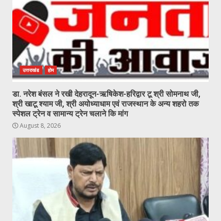
उत्तराखंड
होम
डा. नरेश बंसल ने रखी देहरादून-ऋषिकेश-हरिद्वार टू श्री सोमनाथ जी,
श्री खाटू श्याम जी, श्री अयोध्याधाम एवं राजस्थान के अन्य शहरो तक
स्पेशल ट्रेन व सामान्य ट्रेन चलाने कि मांग
August 8, 2026