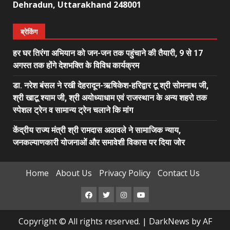
Dehradun, Uttarakhand 248001
ब्रेकिंग
हर घर तिरंगा अभियान को जन-जन तक पहुंचाने की तैयारी, 9 से 17
अगस्त तक होंगे देशभक्ति के विविध कार्यक्रम
डा. नरेश बंसल ने रखी देहरादून-ऋषिकेश-हरिद्वार टू श्री सोमनाथ जी,
श्री खाटू श्याम जी, श्री अयोध्याधाम एवं राजस्थान के अन्य शहरो तक
स्पेशल ट्रेन व सामान्य ट्रेन चलाने कि मांग
केंद्रीय राज्य मंत्री श्री रामदास अठावले ने सामाजिक न्याय,
जनकल्याणकारी योजनाओं और समावेशी विकास पर दिया जोर
Home
About Us
Privacy Policy
Contact Us
Facebook
Twitter
Instagram
Youtube
Copyright © All rights reserved.
|
DarkNews
by AF