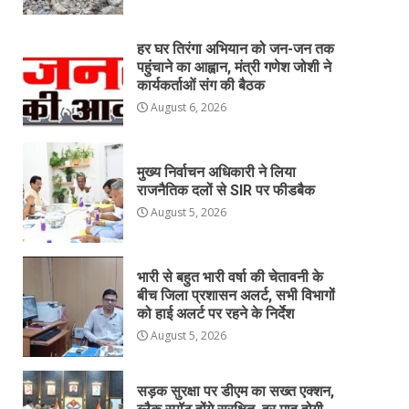
हर घर तिरंगा अभियान को जन-जन तक
पहुंचाने का आह्वान, मंत्री गणेश जोशी ने
कार्यकर्ताओं संग की बैठक
August 6, 2026
मुख्य निर्वाचन अधिकारी ने लिया
राजनैतिक दलों से SIR पर फीडबैक
August 5, 2026
भारी से बहुत भारी वर्षा की चेतावनी के
बीच जिला प्रशासन अलर्ट, सभी विभागों
को हाई अलर्ट पर रहने के निर्देश
August 5, 2026
सड़क सुरक्षा पर डीएम का सख्त एक्शन,