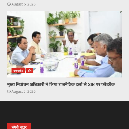
August 6, 2026
उत्तराखंड
होम
मुख्य निर्वाचन अधिकारी ने लिया राजनैतिक दलों से SIR पर फीडबैक
August 5, 2026
संपर्क सूत्र