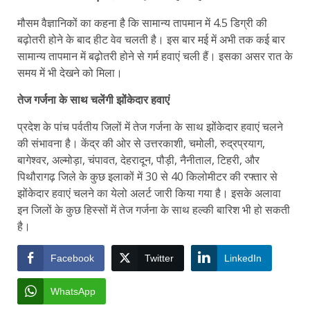
मौसम वैज्ञानिकों का कहना है कि सामान्य तापमान में 4.5 डिग्री की
बढ़ोतरी होने के बाद हीट वेव चलती है। इस बार मई में अभी तक कई बार
सामान्य तापमान में बढ़ोतरी होने से गर्म हवाएं चली हैं। इसका असर रात के
समय में भी देखने को मिला।
तेज गर्जना के साथ चलेंगी झोंकेदार हवाएं
प्रदेश के पांच पर्वतीय जिलों में तेज गर्जना के साथ झोंकेदार हवाएं चलने
की संभावना है। केंद्र की ओर से उत्तरकाशी, चमोली, रुद्रप्रयाग,
बागेश्वर, अल्मोड़ा, चंपावत, देहरादून, पौड़ी, नैनीताल, टिहरी, और
पिथौरागढ़ जिले के कुछ इलाकों में 30 से 40 किलोमीटर की रफ्तार से
झोंकेदार हवाएं चलने का येलो अलर्ट जारी किया गया है। इसके अलावा
इन जिलों के कुछ हिस्सों में तेज गर्जना के साथ हल्की बारिश भी हो सकती
है।
Facebook
Twitter
LinkedIn
WhatsApp