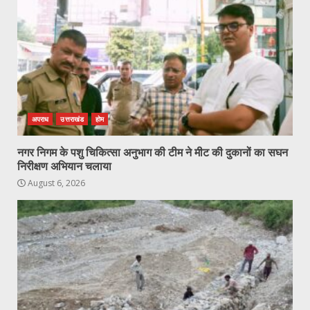
अपराध
उत्तराखंड
होम
नगर निगम के पशु चिकित्सा अनुभाग की टीम ने मीट की दुकानों का सघन
निरीक्षण अभियान चलाया
August 6, 2026