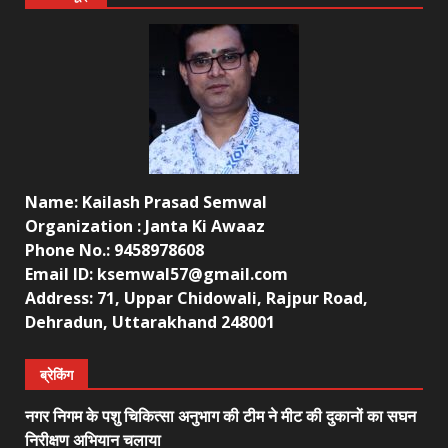
Name: Kailash Prasad Semwal
Organization : Janta Ki Awaaz
Phone No.: 9458978608
Email ID: ksemwal57@gmail.com
Address: 71, Uppar Chidowali, Rajpur Road,
Dehradun, Uttarakhand 248001
ब्रेकिंग
नगर निगम के पशु चिकित्सा अनुभाग की टीम ने मीट की दुकानों का सघन
निरीक्षण अभियान चलाया