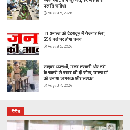
ब्लैक स्पॉट होंगे सुरक्षित, हर माह होगी
प्रगति समीक्षा
August 5, 2026
11 अगस्त को देहरादून में रोजगार मेला,
559 पदों पर होगा चयन
August 5, 2026
साइबर अपराधों, मानव तस्करी और नशे
के खतरों से बचाव की दी सीख, छात्राओं
को बनाया जागरूक और सशक्त
August 4, 2026
विविध