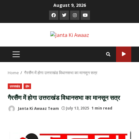
Skip
August 9, 2026
to
Facebook
Twitter
Instagram
Youtube
content
PRIMARY
MENU
Home
गैरसैंण में होगा उत्तराखंड विधानसभा का मानसून सत्र
उत्तराखंड
होम
गैरसैंण में होगा उत्तराखंड विधानसभा का मानसून सत्र
Janta Ki Awaaz Team
July 13, 2025
1 min read