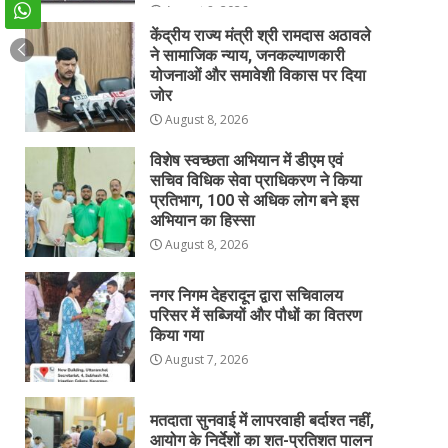
August 8, 2026
केंद्रीय राज्य मंत्री श्री रामदास अठावले
ने सामाजिक न्याय, जनकल्याणकारी
योजनाओं और समावेशी विकास पर दिया
जोर
August 8, 2026
विशेष स्वच्छता अभियान में डीएम एवं
सचिव विधिक सेवा प्राधिकरण ने किया
प्रतिभाग, 100 से अधिक लोग बने इस
अभियान का हिस्सा
August 8, 2026
नगर निगम देहरादून द्वारा सचिवालय
परिसर में सब्जियों और पौधों का वितरण
किया गया
August 7, 2026
मतदाता सुनवाई में लापरवाही बर्दाश्त नहीं,
आयोग के निर्देशों का शत-प्रतिशत पालन