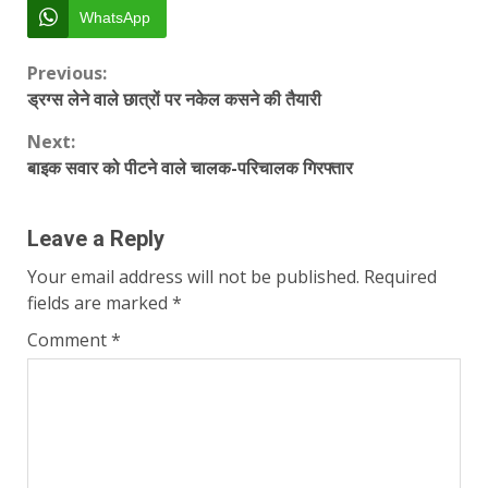
WhatsApp
Continue
Previous:
ड्रग्स लेने वाले छात्रों पर नकेल कसने की तैयारी
Reading
Next:
बाइक सवार को पीटने वाले चालक-परिचालक गिरफ्तार
Leave a Reply
Your email address will not be published.
Required
fields are marked
*
Comment
*