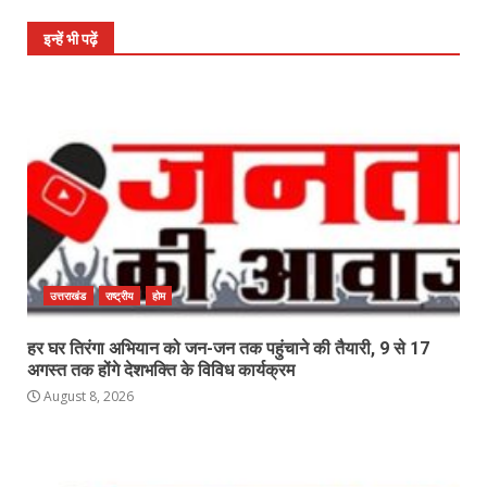
इन्हें भी पढ़ें
उत्तराखंड
राष्ट्रीय
होम
हर घर तिरंगा अभियान को जन-जन तक पहुंचाने की तैयारी, 9 से 17
अगस्त तक होंगे देशभक्ति के विविध कार्यक्रम
August 8, 2026