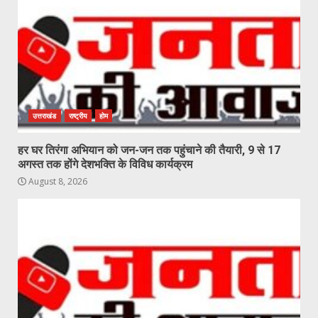
उत्तराखंड
राष्ट्रीय
होम
हर घर तिरंगा अभियान को जन-जन तक पहुंचाने की तैयारी, 9 से 17
अगस्त तक होंगे देशभक्ति के विविध कार्यक्रम
August 8, 2026