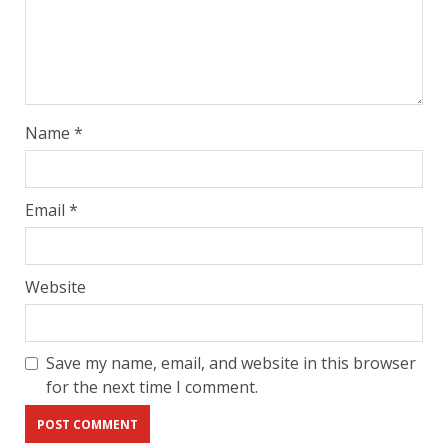
Name
*
Email
*
Website
Save my name, email, and website in this browser
for the next time I comment.