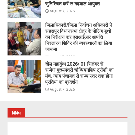
सुनिश्चित करें रू गढ़वाल आयुक्त
August 7, 2026
जिलाधिकारी/जिला निर्वाचन अधिकारी ने
सहसपुर विधानसभा क्षेत्र के पोलिंग बूथों
का निरीक्षण कर एसआईआर आपत्ति
निस्तारण शिविर की व्यवस्थाओं का लिया
जायजा
August 7, 2026
खेल महाकुंभ 2026ः 01 सितंबर से
सजेगा मुख्यमंत्री चौम्पियनशिप ट्रॉफी का
मंच, न्याय पंचायत से राज्य स्तर तक होगा
प्रतिभा का प्रदर्शन
August 7, 2026
विविध