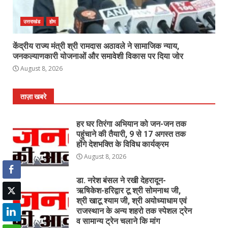
उत्तराखंड
होम
केंद्रीय राज्य मंत्री श्री रामदास अठावले ने सामाजिक न्याय,
जनकल्याणकारी योजनाओं और समावेशी विकास पर दिया जोर
August 8, 2026
ताज़ा खबरे
हर घर तिरंगा अभियान को जन-जन तक
पहुंचाने की तैयारी, 9 से 17 अगस्त तक
होंगे देशभक्ति के विविध कार्यक्रम
August 8, 2026
डा. नरेश बंसल ने रखी देहरादून-
ऋषिकेश-हरिद्वार टू श्री सोमनाथ जी,
श्री खाटू श्याम जी, श्री अयोध्याधाम एवं
राजस्थान के अन्य शहरो तक स्पेशल ट्रेन
व सामान्य ट्रेन चलाने कि मांग