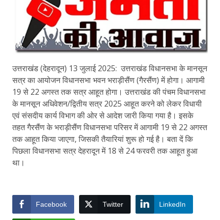
उत्तराखंड (देहरादून) 13 जुलाई 2025: उत्तराखंड विधानसभा के मानसून
सत्र का आयोजन विधानसभा भवन भराड़ीसैंण (गैरसैंण) में होगा। आगामी
19 से 22 अगस्त तक सत्र आहूत होगा। उत्तराखंड की पंचम विधानसभा
के मानसून अधिवेशन/द्वितीय सत्र 2025 आहूत करने को लेकर विधायी
एवं संसदीय कार्य विभाग की ओर से आदेश जारी किया गया है। इसके
तहत गैरसैंण के भराड़ीसैंण विधानसभा परिसर में आगामी 19 से 22 अगस्त
तक आहूत किया जाएगा, जिसकी तैयारियां शुरू हो गई है। बता दें कि
पिछला विधानसभा सत्र देहरादून में 18 से 24 फरवरी तक आहूत हुआ
था।
Facebook
Twitter
LinkedIn