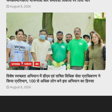
जनकल्याणकारी योजनाओं और समावेशी विकास पर दिया जोर
August 8, 2026
उत्तराखंड
पर्यावरण
होम
विशेष स्वच्छता अभियान में डीएम एवं सचिव विधिक सेवा प्राधिकरण ने
किया प्रतिभाग, 100 से अधिक लोग बने इस अभियान का हिस्सा
August 8, 2026