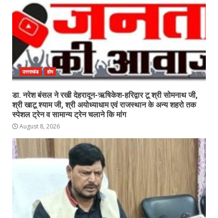
उत्तराखंड
होम
डा. नरेश बंसल ने रखी देहरादून-ऋषिकेश-हरिद्वार टू श्री सोमनाथ जी,
श्री खाटू श्याम जी, श्री अयोध्याधाम एवं राजस्थान के अन्य शहरो तक
स्पेशल ट्रेन व सामान्य ट्रेन चलाने कि मांग
August 8, 2026