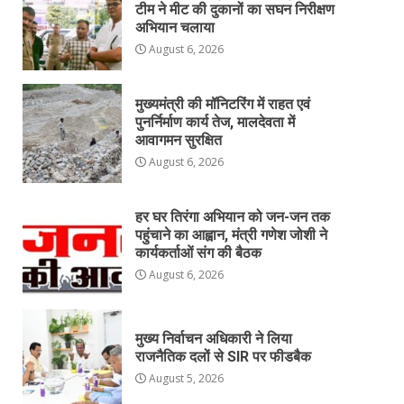
टीम ने मीट की दुकानों का सघन निरीक्षण
अभियान चलाया
August 6, 2026
मुख्यमंत्री की मॉनिटरिंग में राहत एवं
पुनर्निर्माण कार्य तेज, मालदेवता में
आवागमन सुरक्षित
August 6, 2026
हर घर तिरंगा अभियान को जन-जन तक
पहुंचाने का आह्वान, मंत्री गणेश जोशी ने
कार्यकर्ताओं संग की बैठक
August 6, 2026
मुख्य निर्वाचन अधिकारी ने लिया
राजनैतिक दलों से SIR पर फीडबैक
August 5, 2026