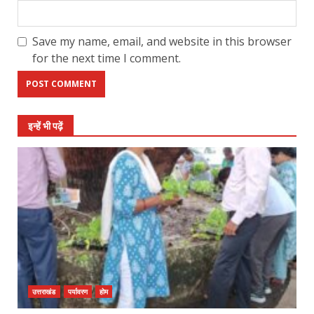
Save my name, email, and website in this browser
for the next time I comment.
इन्हें भी पढ़ें
उत्तराखंड
पर्यावरण
होम