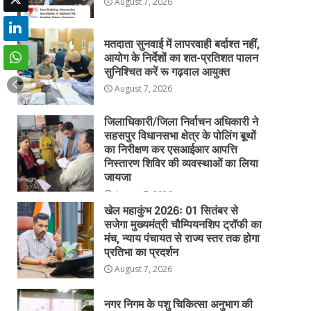
August 7, 2026
मतदाता सुनवाई में लापरवाही बर्दाश्त नहीं,
आयोग के निर्देशों का शत-प्रतिशत पालन
सुनिश्चित करें रू गढ़वाल आयुक्त
August 7, 2026
जिलाधिकारी/जिला निर्वाचन अधिकारी ने
सहसपुर विधानसभा क्षेत्र के पोलिंग बूथों
का निरीक्षण कर एसआईआर आपत्ति
निस्तारण शिविर की व्यवस्थाओं का लिया
जायजा
August 7, 2026
खेल महाकुंभ 2026ः 01 सितंबर से
सजेगा मुख्यमंत्री चौम्पियनशिप ट्रॉफी का
मंच, न्याय पंचायत से राज्य स्तर तक होगा
प्रतिभा का प्रदर्शन
August 7, 2026
नगर निगम के पशु चिकित्सा अनुभाग की