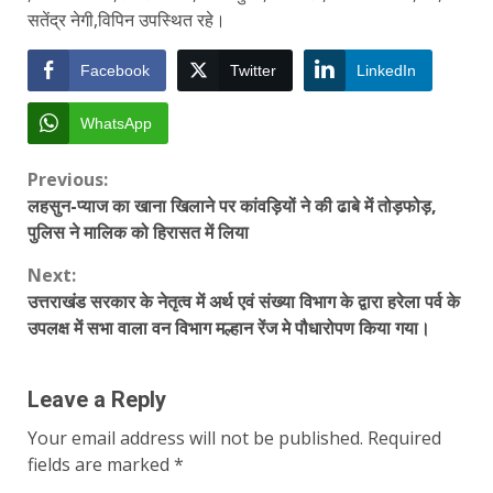
सतेंद्र नेगी,विपिन उपस्थित रहे।
Facebook
Twitter
LinkedIn
WhatsApp
Continue
Previous:
लहसुन-प्याज का खाना खिलाने पर कांवड़ियों ने की ढाबे में तोड़फोड़,
Reading
पुलिस ने मालिक को हिरासत में लिया
Next:
उत्तराखंड सरकार के नेतृत्व में अर्थ एवं संख्या विभाग के द्वारा हरेला पर्व के
उपलक्ष में सभा वाला वन विभाग मल्हान रेंज मे पौधारोपण किया गया।
Leave a Reply
Your email address will not be published.
Required
fields are marked
*