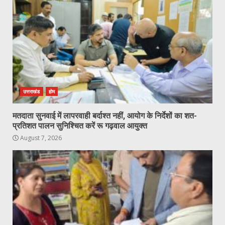
उत्तराखंड
होम
मतदाता सुनवाई में लापरवाही बर्दाश्त नहीं, आयोग के निर्देशों का शत-
प्रतिशत पालन सुनिश्चित करें रू गढ़वाल आयुक्त
August 7, 2026