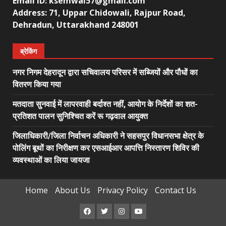
Email ID: ksemwal57@gmail.com
Address: 71, Uppar Chidowali, Rajpur Road,
Dehradun, Uttarakhand 248001
ब्रेकिंग
नगर निगम देहरादून द्वारा सचिवालय परिसर में सब्जियों और पौधों का
वितरण किया गया
मतदाता सुनवाई में लापरवाही बर्दाश्त नहीं, आयोग के निर्देशों का शत-
प्रतिशत पालन सुनिश्चित करें रू गढ़वाल आयुक्त
जिलाधिकारी/जिला निर्वाचन अधिकारी ने सहसपुर विधानसभा क्षेत्र के
पोलिंग बूथों का निरीक्षण कर एसआईआर आपत्ति निस्तारण शिविर की
व्यवस्थाओं का लिया जायजा
Home
About Us
Privacy Policy
Contact Us
Facebook
Twitter
Instagram
Youtube