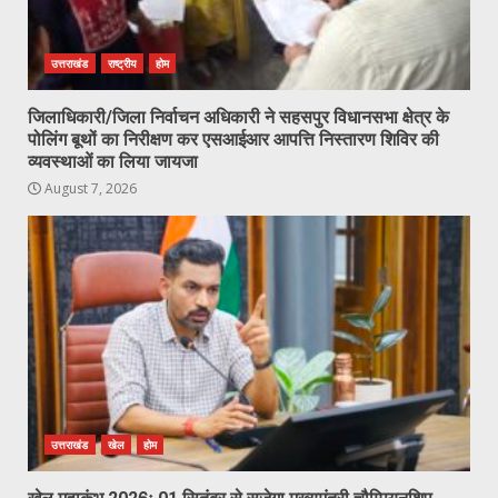
उत्तराखंड
राष्ट्रीय
होम
जिलाधिकारी/जिला निर्वाचन अधिकारी ने सहसपुर विधानसभा क्षेत्र के
पोलिंग बूथों का निरीक्षण कर एसआईआर आपत्ति निस्तारण शिविर की
व्यवस्थाओं का लिया जायजा
August 7, 2026
उत्तराखंड
खेल
होम