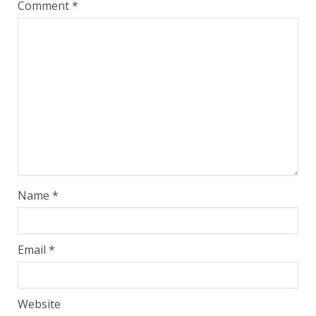
Comment
*
Name
*
Email
*
Website