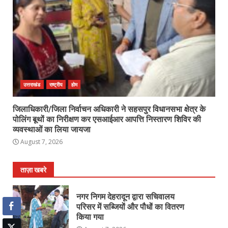
उत्तराखंड
राष्ट्रीय
होम
जिलाधिकारी/जिला निर्वाचन अधिकारी ने सहसपुर विधानसभा क्षेत्र के
पोलिंग बूथों का निरीक्षण कर एसआईआर आपत्ति निस्तारण शिविर की
व्यवस्थाओं का लिया जायजा
August 7, 2026
ताज़ा खबरे
नगर निगम देहरादून द्वारा सचिवालय
परिसर में सब्जियों और पौधों का वितरण
किया गया