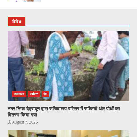
विविध
उत्तराखंड
पर्यावरण
होम
नगर निगम देहरादून द्वारा सचिवालय परिसर में सब्जियों और पौधों का
वितरण किया गया
August 7, 2026