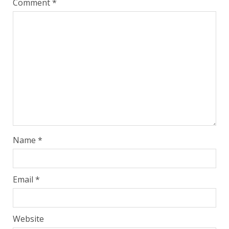
Comment
*
Name
*
Email
*
Website