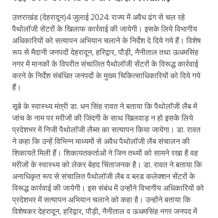
उत्तराखंड (देहरादून)4 जुलाई 2024: राज्य में अवैध ढंग से चल रहे
पैथोलॉजी सेंटरों के खिलाफ कार्रवाई की जायेगी। इसके लिये विभागीय
अधिकारियों को सत्यापन अभियान चलाने के निर्देश दे दिये गये हैं। विशेष
रूप से मैदानी जनपदों देहरादून, हरिद्वार, पौड़ी, नैनीताल तथा ऊधमसिंह
नगर में मानकों के विपरीत संचालित पैथोलॉजी सेंटरों के विरूद्ध कार्रवाई
करने के निर्देश संबंधित जनपदों के मुख्य चिकित्साधिकारियों को दिये गये
हैं।
सूबे के स्वास्थ्य मंत्री डा. धन सिंह रावत ने बताया कि पैथोलॉजी लैब में
जांच के नाम पर मरीजों की जिंदगी के साथ खिलवाड़ न हो इसके लिये
प्रदेशभर में निजी पैथोलॉजी लैब्स का सत्यापन किया जायेगा। डा. रावत
ने कहा कि उन्हें विभिन्न माध्यमों से अवैध पैथोलॉजी लैब संचालन की
शिकायतें मिली हैं। शिकायतकर्ताओं ने जिन तथ्यों को सामने रखा है वह
मरीजों के स्वास्थ्य को लेकर बेहद चिंताजनक है। डा. रावत ने बताया कि
अनाधिकृत रूप से संचालित पैथोलॉजी लैब व ब्लड कलेक्शन सेंटरों के
विरूद्ध कार्रवाई की जायेगी। इस संबंध में उन्होंने विभागीय अधिकारियों को
प्रदेशभर में सत्यापन अभियान चलाने को कहा है। उन्होंने बताया कि
विशेषकर देहरादून, हरिद्वार, पौड़ी, नैनीताल व ऊधमसिंह नगर जनपद में