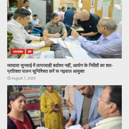
उत्तराखंड
होम
मतदाता सुनवाई में लापरवाही बर्दाश्त नहीं, आयोग के निर्देशों का शत-
प्रतिशत पालन सुनिश्चित करें रू गढ़वाल आयुक्त
August 7, 2026