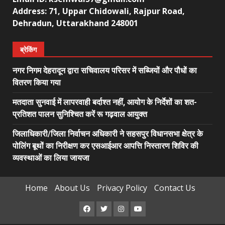
Address: 71, Uppar Chidowali, Rajpur Road,
Dehradun, Uttarakhand 248001
ब्रेकिंग
नगर निगम देहरादून द्वारा सचिवालय परिसर में सब्जियों और पौधों का
वितरण किया गया
मतदाता सुनवाई में लापरवाही बर्दाश्त नहीं, आयोग के निर्देशों का शत-
प्रतिशत पालन सुनिश्चित करें रू गढ़वाल आयुक्त
जिलाधिकारी/जिला निर्वाचन अधिकारी ने सहसपुर विधानसभा क्षेत्र के
पोलिंग बूथों का निरीक्षण कर एसआईआर आपत्ति निस्तारण शिविर की
व्यवस्थाओं का लिया जायजा
Home
About Us
Privacy Policy
Contact Us
Facebook
Twitter
Instagram
Youtube