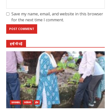
Save my name, email, and website in this browser
for the next time I comment.
इन्हें भी पढ़ें
उत्तराखंड
पर्यावरण
होम