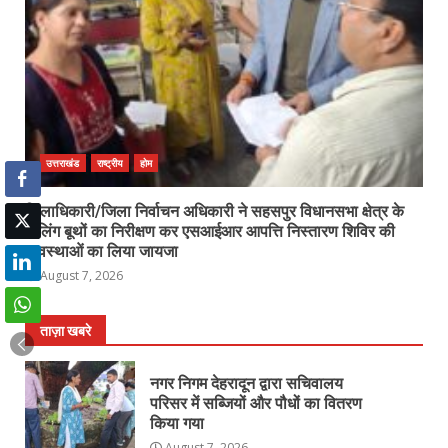
उत्तराखंड
राष्ट्रीय
होम
जिलाधिकारी/जिला निर्वाचन अधिकारी ने सहसपुर विधानसभा क्षेत्र के
पोलिंग बूथों का निरीक्षण कर एसआईआर आपत्ति निस्तारण शिविर की
व्यवस्थाओं का लिया जायजा
August 7, 2026
ताज़ा खबरे
नगर निगम देहरादून द्वारा सचिवालय
परिसर में सब्जियों और पौधों का वितरण
किया गया
August 7, 2026