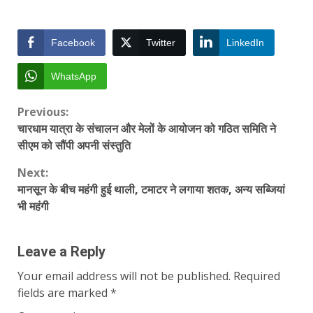
Facebook
Twitter
LinkedIn
WhatsApp
Continue
Previous:
चारधाम यात्रा के संचालन और मेलों के आयोजन को गठित समिति ने
Reading
सीएम को सौंपी अपनी संस्तुति
Next:
मानसून के बीच महंगी हुई थाली, टमाटर ने लगाया शतक, अन्य सब्जियां
भी महंगी
Leave a Reply
Your email address will not be published.
Required
fields are marked
*