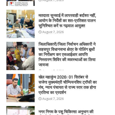
मतदाता सुनवाई में लापरवाही बर्दाश्त नहीं,
आयोग के निर्देशों का शत-प्रतिशत पालन
सुनिश्चित करें रू गढ़वाल आयुक्त
August 7, 2026
जिलाधिकारी/जिला निर्वाचन अधिकारी ने
सहसपुर विधानसभा क्षेत्र के पोलिंग बूथों
का निरीक्षण कर एसआईआर आपत्ति
निस्तारण शिविर की व्यवस्थाओं का लिया
जायजा
August 7, 2026
खेल महाकुंभ 2026ः 01 सितंबर से
सजेगा मुख्यमंत्री चौम्पियनशिप ट्रॉफी का
मंच, न्याय पंचायत से राज्य स्तर तक होगा
प्रतिभा का प्रदर्शन
August 7, 2026
नगर निगम के पशु चिकित्सा अनुभाग की