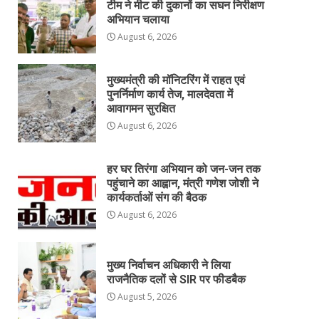
टीम ने मीट की दुकानों का सघन निरीक्षण
अभियान चलाया
August 6, 2026
मुख्यमंत्री की मॉनिटरिंग में राहत एवं
पुनर्निर्माण कार्य तेज, मालदेवता में
आवागमन सुरक्षित
August 6, 2026
हर घर तिरंगा अभियान को जन-जन तक
पहुंचाने का आह्वान, मंत्री गणेश जोशी ने
कार्यकर्ताओं संग की बैठक
August 6, 2026
मुख्य निर्वाचन अधिकारी ने लिया
राजनैतिक दलों से SIR पर फीडबैक
August 5, 2026