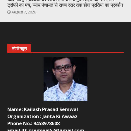
ट्रॉफी का मंच, न्याय पंचायत से राज्य स्तर तक होगा प्रतिभा का प्रदर्शन
August 7, 2026
संपर्क सूत्र
Name: Kailash Prasad Semwal
Organization : Janta Ki Awaaz
Phone No.: 9458978608
Email ID: ksemwal57@gmail.com