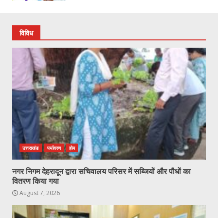
विविध
उत्तराखंड
पर्यावरण
होम
नगर निगम देहरादून द्वारा सचिवालय परिसर में सब्जियों और पौधों का
वितरण किया गया
August 7, 2026