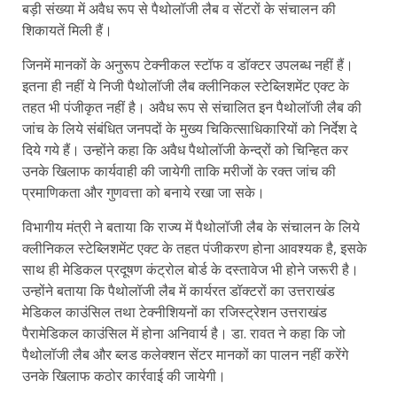
बड़ी संख्या में अवैध रूप से पैथोलॉजी लैब व सेंटरों के संचालन की
शिकायतें मिली हैं।
जिनमें मानकों के अनुरूप टेक्नीकल स्टॉफ व डॉक्टर उपलब्ध नहीं हैं।
इतना ही नहीं ये निजी पैथोलॉजी लैब क्लीनिकल स्टेब्लिशमेंट एक्ट के
तहत भी पंजीकृत नहीं है। अवैध रूप से संचालित इन पैथोलॉजी लैब की
जांच के लिये संबंधित जनपदों के मुख्य चिकित्साधिकारियों को निर्देश दे
दिये गये हैं। उन्होंने कहा कि अवैध पैथोलॉजी केन्द्रों को चिन्हित कर
उनके खिलाफ कार्यवाही की जायेगी ताकि मरीजों के रक्त जांच की
प्रमाणिकता और गुणवत्ता को बनाये रखा जा सके।
विभागीय मंत्री ने बताया कि राज्य में पैथोलॉजी लैब के संचालन के लिये
क्लीनिकल स्टेब्लिशमेंट एक्ट के तहत पंजीकरण होना आवश्यक है, इसके
साथ ही मेडिकल प्रदूषण कंट्रोल बोर्ड के दस्तावेज भी होने जरूरी है।
उन्होंने बताया कि पैथोलॉजी लैब में कार्यरत डॉक्टरों का उत्तराखंड
मेडिकल काउंसिल तथा टेक्नीशियनों का रजिस्ट्रेशन उत्तराखंड
पैरामेडिकल काउंसिल में होना अनिवार्य है। डा. रावत ने कहा कि जो
पैथोलॉजी लैब और ब्लड कलेक्शन सेंटर मानकों का पालन नहीं करेंगे
उनके खिलाफ कठोर कार्रवाई की जायेगी।